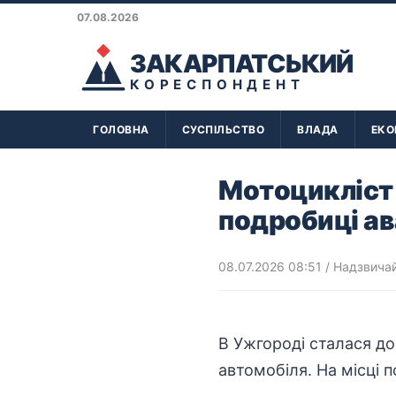
07.08.2026
ЗАКАРПАТСЬКИЙ
КОРЕСПОНДЕНТ
ГОЛОВНА
СУСПІЛЬСТВО
ВЛАДА
ЕКО
Мотоцикліст
подробиці ав
08.07.2026 08:51
/
Надзвичай
В Ужгороді сталася д
автомобіля. На місці 