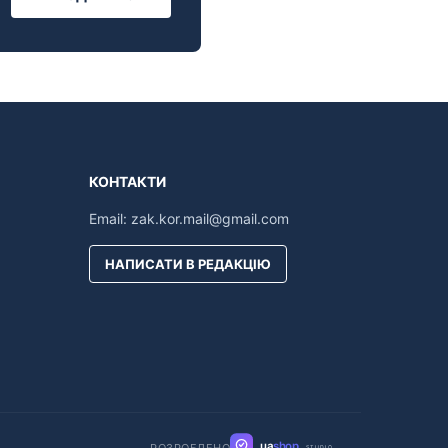
КОНТАКТИ
Email:
zak.kor.mail@gmail.com
НАПИСАТИ В РЕДАКЦІЮ
ua
shop
STUDIO