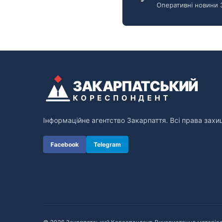
Оперативні новини 
ЗАКАРПАТСЬКИЙ
КОРЕСПОНДЕНТ
Інформаційне агентство Закарпаття. Всі права захи
Facebook
Telegram