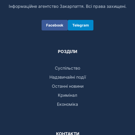
Інформаційне агентство Закарпаття. Всі права захищені.
Facebook
Telegram
РОЗДІЛИ
Суспільство
Надзвичайні події
Останні новини
Кримінал
Економіка
КОНТАКТИ