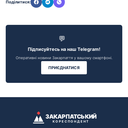
Поділитися:
💬
Підписуйтесь на наш Telegram!
Оперативні новини Закарпаття у вашому смартфоні.
ПРИЄДНАТИСЯ
ЗАКАРПАТСЬКИЙ
КОРЕСПОНДЕНТ