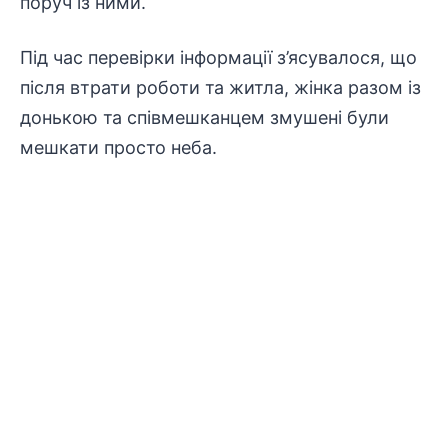
поруч із ними.
Під час перевірки
інформації
з’ясувалося, що
після втрати роботи та житла, жінка разом із
донькою та співмешканцем змушені були
мешкати просто неба.