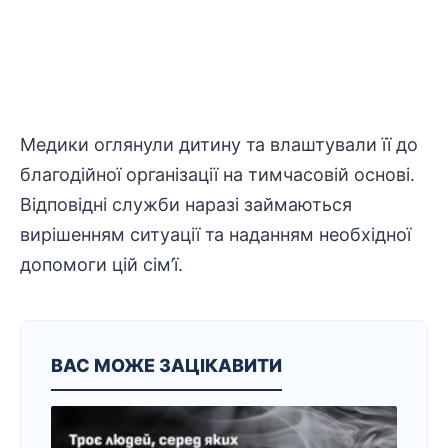
Медики оглянули дитину та влаштували її до
благодійної
організації на тимчасовій основі.
Відповідні служби наразі займаються
вирішенням
ситуації та наданням необхідної
допомоги
цій сім’ї.
ВАС МОЖЕ ЗАЦІКАВИТИ