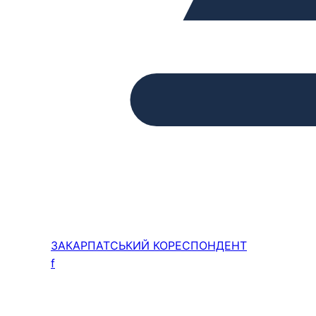
ЗАКАРПАТСЬКИЙ
КОРЕСПОНДЕНТ
f