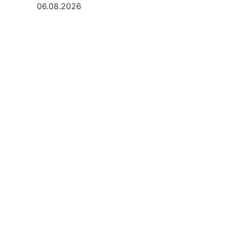
06.08.2026