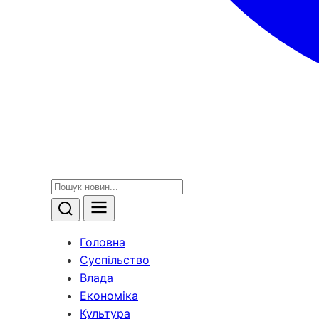
Головна
Суспільство
Влада
Економіка
Культура