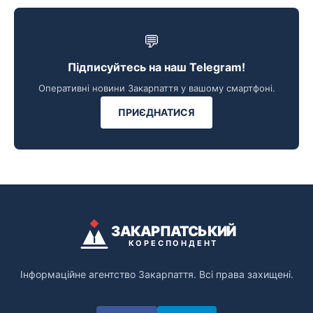
💬
Підписуйтесь на наш Telegram!
Оперативні новини Закарпаття у вашому смартфоні.
ПРИЄДНАТИСЯ
ЗАКАРПАТСЬКИЙ
КОРЕСПОНДЕНТ
Інформаційне агентство Закарпаття. Всі права захищені.