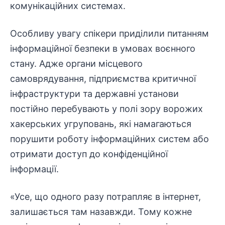
комунікаційних системах.
Особливу увагу спікери приділили питанням
інформаційної безпеки в умовах воєнного
стану. Адже органи місцевого
самоврядування,
підприємства
критичної
інфраструктури
та державні установи
постійно перебувають у полі зору ворожих
хакерських угруповань, які намагаються
порушити роботу інформаційних систем або
отримати доступ до конфіденційної
інформації.
«Усе, що одного разу потрапляє в інтернет,
залишається там назавжди. Тому кожне