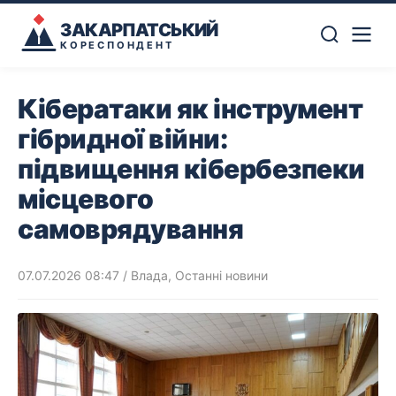
ЗАКАРПАТСЬКИЙ
КОРЕСПОНДЕНТ
Кібератаки як інструмент
гібридної війни:
підвищення кібербезпеки
місцевого
самоврядування
07.07.2026 08:47
/
Влада
,
Останні новини