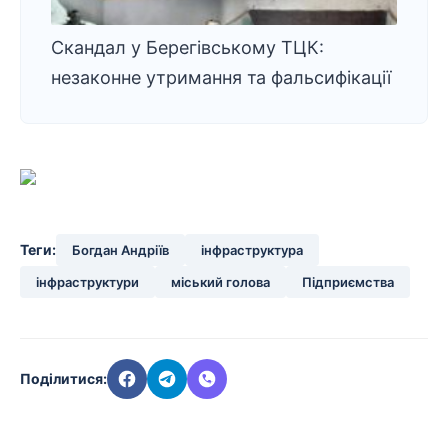
Скандал у Берегівському ТЦК:
незаконне утримання та фальсифікації
Теги:
Богдан Андріїв
інфраструктура
інфраструктури
міський голова
Підприємства
Поділитися: