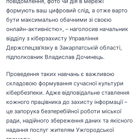
повідомлення, фото чи дія в мережі
формують ваш цифровий слід, а отже варто
бути максимально обачними зі своєю
онлайн-активністю», – наголосив начальник
відділу з кіберзахисту Управління
Держспецзв’язку в Закарпатській області,
підполковник Владислав Дочинець.
Проведення таких навчань є важливою
складовою формування сучасної культури
кібербезпеки. Адже відповідальне ставлення
кожного працівника до захисту інформації –
це запорука безперебійної роботи міської
ради, надійного збереження даних та якісного
надання послуг жителям Ужгородської