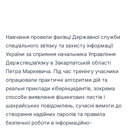
Навчання провели фахівці Державної служби
спеціального зв’язку та захисту інформації
України за сприяння начальника Управління
Держспецзв’язку в Закарпатській області
Петра Маркевича. Під час тренінгу учасники
опрацювали практичні алгоритми дій та
реальні приклади кіберінцидентів, зокрема
способи виявлення фішингових листів і
шахрайських повідомлень, сучасні вимоги до
створення надійних паролів та правила
безпечної роботи в інформаційно-