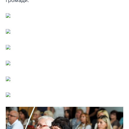
громади.