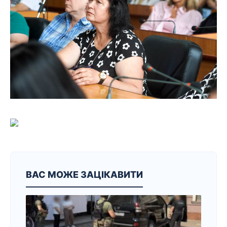
ВАС МОЖЕ ЗАЦІКАВИТИ