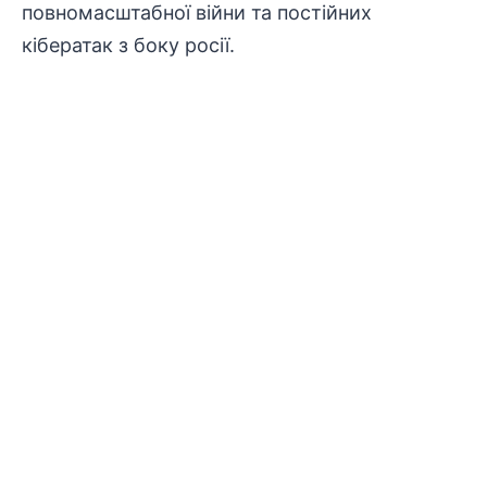
повномасштабної війни та постійних
кібератак з боку росії.