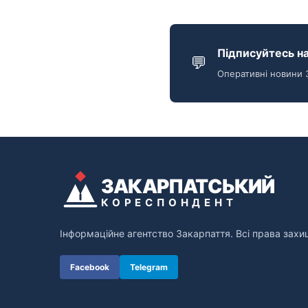
Підписуйтесь на
💬
Оперативні новини 
ЗАКАРПАТСЬКИЙ
КОРЕСПОНДЕНТ
Інформаційне агентство Закарпаття. Всі права захи
Facebook
Telegram