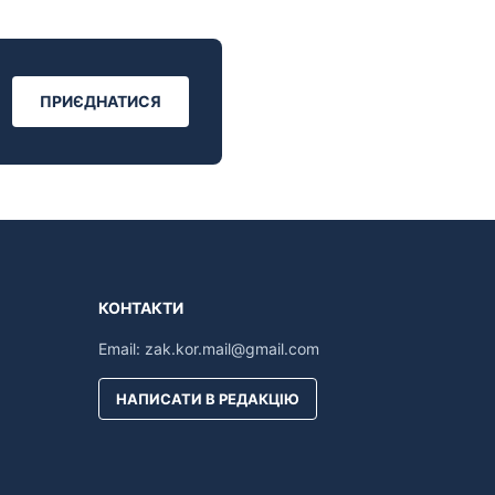
ПРИЄДНАТИСЯ
КОНТАКТИ
Email:
zak.kor.mail@gmail.com
НАПИСАТИ В РЕДАКЦІЮ