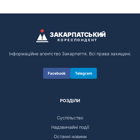
ЗАКАРПАТСЬКИЙ
КОРЕСПОНДЕНТ
Інформаційне агентство Закарпаття. Всі права захищені.
Facebook
Telegram
РОЗДІЛИ
Суспільство
Надзвичайні події
Останні новини