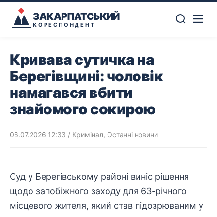
ЗАКАРПАТСЬКИЙ
КОРЕСПОНДЕНТ
Кривава сутичка на
Берегівщині: чоловік
намагався вбити
знайомого сокирою
06.07.2026 12:33
/
Кримінал
,
Останні новини
Суд у Берегівському районі виніс рішення
щодо запобіжного заходу для 63-річного
місцевого жителя, який став підозрюваним у