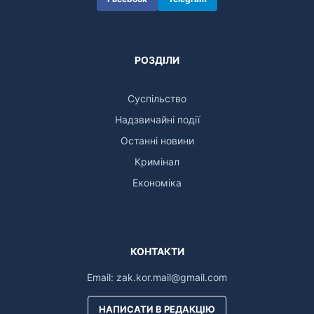
РОЗДІЛИ
Суспільство
Надзвичайні події
Останні новини
Кримінал
Економіка
КОНТАКТИ
Email:
zak.kor.mail@gmail.com
НАПИСАТИ В РЕДАКЦІЮ