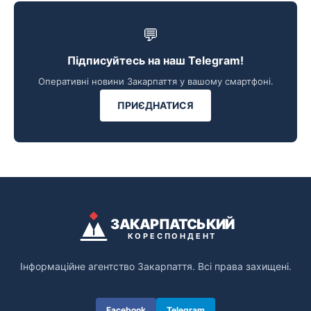
💬
Підписуйтесь на наш Telegram!
Оперативні новини Закарпаття у вашому смартфоні.
ПРИЄДНАТИСЯ
ЗАКАРПАТСЬКИЙ
КОРЕСПОНДЕНТ
Інформаційне агентство Закарпаття. Всі права захищені.
Facebook
Telegram