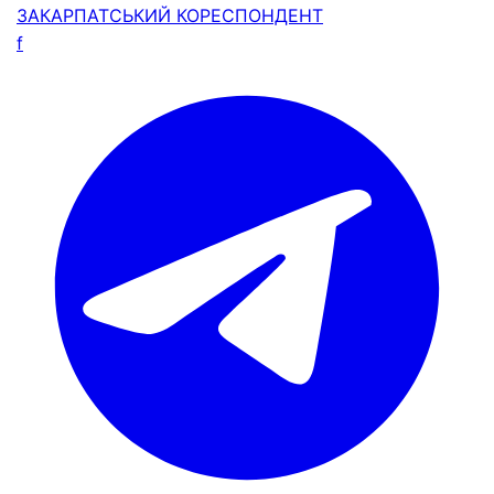
ЗАКАРПАТСЬКИЙ
КОРЕСПОНДЕНТ
f