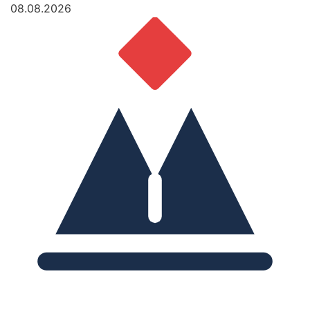
08.08.2026