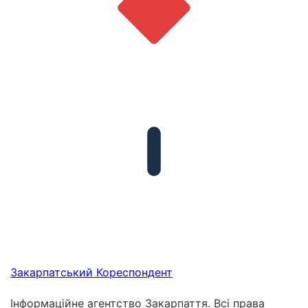
Закарпатський
Кореспондент
Інформаційне агентство Закарпаття. Всі права