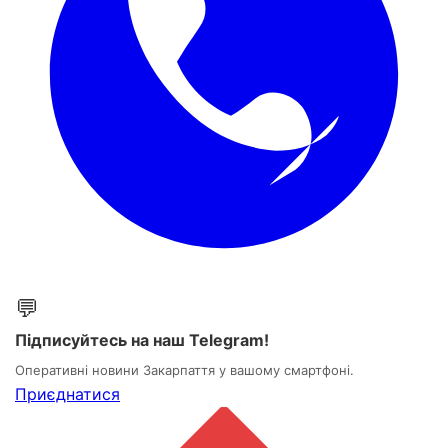
💬
Підписуйтесь на наш Telegram!
Оперативні новини Закарпаття у вашому смартфоні.
Приєднатися