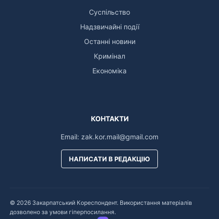
Суспільство
Надзвичайні події
Останні новини
Кримінал
Економіка
КОНТАКТИ
Email:
zak.kor.mail@gmail.com
НАПИСАТИ В РЕДАКЦІЮ
© 2026 Закарпатський Кореспондент. Використання матеріалів
дозволено за умови гіперпосилання.