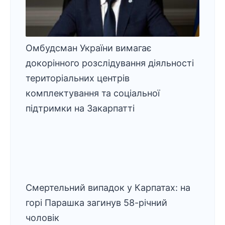
Омбудсман України вимагає
докорінного розслідування діяльності
територіальних центрів
комплектування та соціальної
підтримки на Закарпатті
Смертельний випадок у Карпатах: на
горі Парашка загинув 58-річний
чоловік