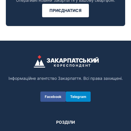
Оперативні новини Закарпаття у вашому смартфоні.
ПРИЄДНАТИСЯ
ЗАКАРПАТСЬКИЙ
КОРЕСПОНДЕНТ
Інформаційне агентство Закарпаття. Всі права захищені.
Facebook
Telegram
РОЗДІЛИ