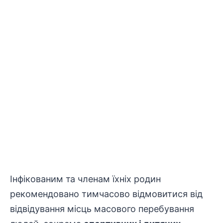
Інфікованим та членам їхніх родин
рекомендовано тимчасово відмовитися від
відвідування
місць масового перебування