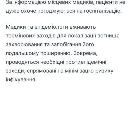
За
інформацією
місцевих медиків, пацієнти не
дуже охоче погоджуються на госпіталізацію.
Медики та епідеміологи вживають
термінових заходів для локалізації вогнища
захворювання та запобігання його
подальшому поширенню. Зокрема,
проводяться необхідні протиепідемічні
заходи, спрямовані на мінімізацію ризику
інфікування
.