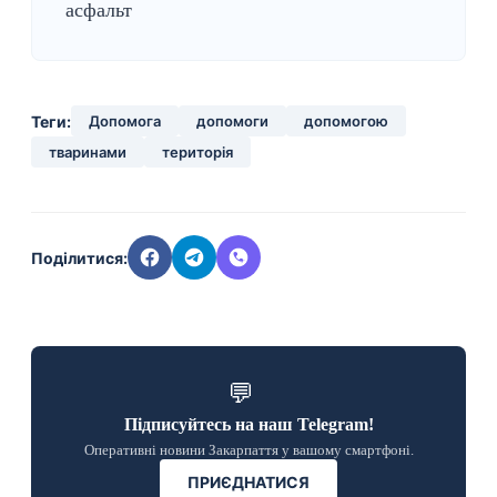
асфальт
Теги:
Допомога
допомоги
допомогою
тваринами
територія
Поділитися:
💬
Підписуйтесь на наш Telegram!
Оперативні новини Закарпаття у вашому смартфоні.
ПРИЄДНАТИСЯ