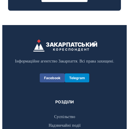
ЗАКАРПАТСЬКИЙ
КОРЕСПОНДЕНТ
Інформаційне агентство Закарпаття. Всі права захищені.
Facebook
Telegram
РОЗДІЛИ
Суспільство
Надзвичайні події