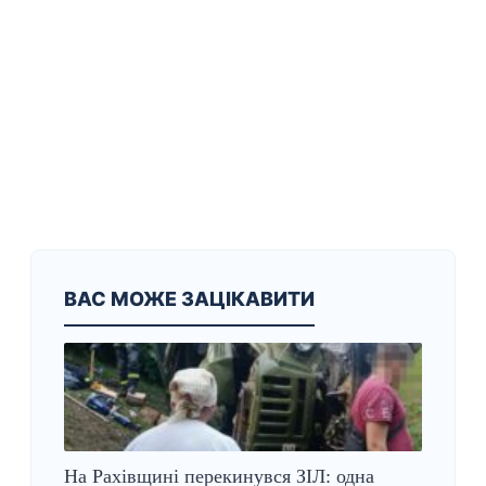
ВАС МОЖЕ ЗАЦІКАВИТИ
На Рахівщині перекинувся ЗІЛ: одна