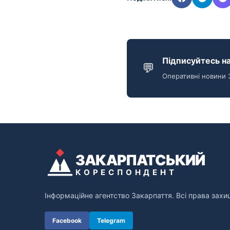
Підписуйтесь на
💬
Оперативні новини 
ЗАКАРПАТСЬКИЙ
КОРЕСПОНДЕНТ
Інформаційне агентство Закарпаття. Всі права захи
Facebook
Telegram