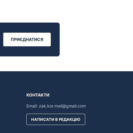
ПРИЄДНАТИСЯ
КОНТАКТИ
Email:
zak.kor.mail@gmail.com
НАПИСАТИ В РЕДАКЦІЮ