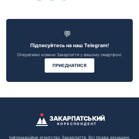
💬
Підписуйтесь на наш Telegram!
Оперативні новини Закарпаття у вашому смартфоні.
ПРИЄДНАТИСЯ
ЗАКАРПАТСЬКИЙ
КОРЕСПОНДЕНТ
Інформаційне агентство Закарпаття. Всі права захищені.