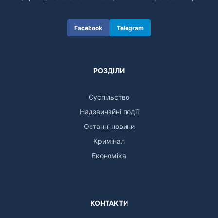
Facebook
Telegram
РОЗДІЛИ
Суспільство
Надзвичайні події
Останні новини
Кримінал
Економіка
КОНТАКТИ