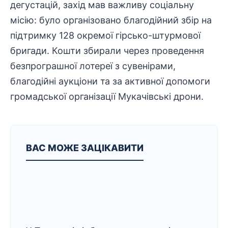
дегустацій, захід мав важливу соціальну
місію: було організовано
благодійний
збір на
підтримку
128 окремої гірсько-штурмової
бригади. Кошти збирали через проведення
безпрограшної лотереї з сувенірами,
благодійні аукціони та за активної допомоги
громадської
організації Мукачівські дрони.
ВАС МОЖЕ ЗАЦІКАВИТИ