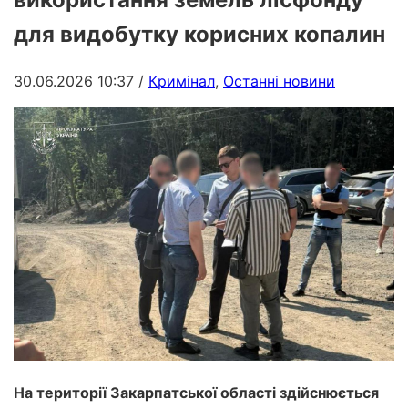
для видобутку корисних копалин
30.06.2026 10:37
/
Кримінал
,
Останні новини
На території Закарпатської області здійснюється