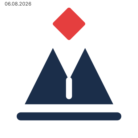
06.08.2026