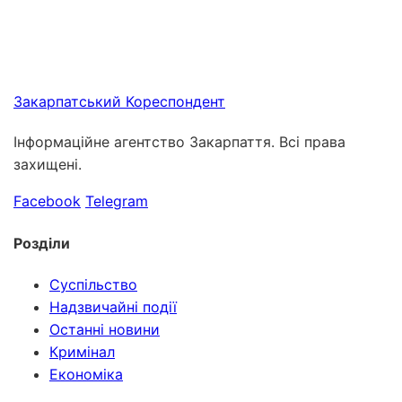
Закарпатський
Кореспондент
Інформаційне агентство Закарпаття. Всі права
захищені.
Facebook
Telegram
Розділи
Суспільство
Надзвичайні події
Останні новини
Кримінал
Економіка