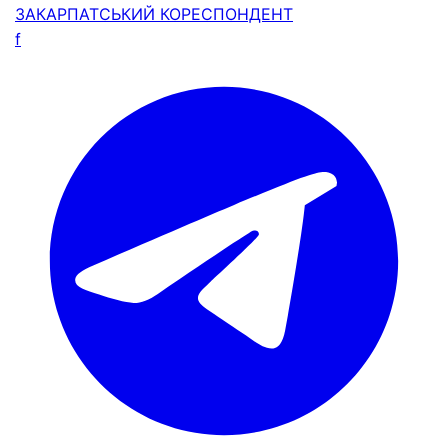
ЗАКАРПАТСЬКИЙ
КОРЕСПОНДЕНТ
f