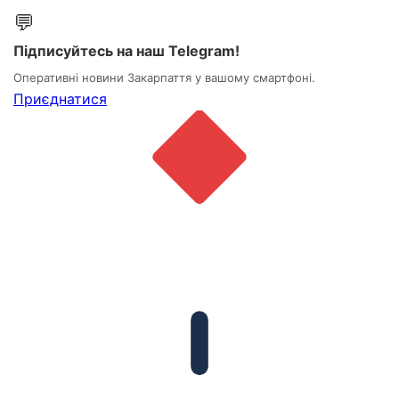
💬
Підписуйтесь на наш Telegram!
Оперативні новини Закарпаття у вашому смартфоні.
Приєднатися