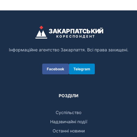
ЗАКАРПАТСЬКИЙ
КОРЕСПОНДЕНТ
Інформаційне агентство Закарпаття. Всі права захищені.
Facebook
Telegram
РОЗДІЛИ
Суспільство
Надзвичайні події
Останні новини