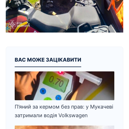
ВАС МОЖЕ ЗАЦІКАВИТИ
П’яний за кермом без прав: у Мукачеві
затримали водія Volkswagen