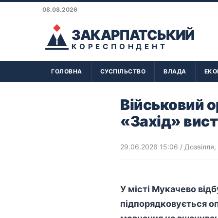
08.08.2026
ЗАКАРПАТСЬКИЙ
КОРЕСПОНДЕНТ
ГОЛОВНА
СУСПІЛЬСТВО
ВЛАДА
ЕКО
Військовий 
«Захід» вист
29.06.2026 15:06
/
Дозвілля
,
У місті Мукачево від
підпорядковується о