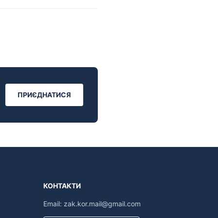
ПРИЄДНАТИСЯ
КОНТАКТИ
Email:
zak.kor.mail@gmail.com