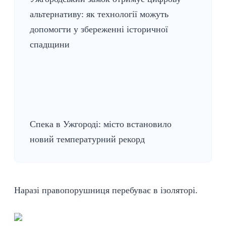
альтернативу: як технології можуть
допомогти у збереженні історичної
спадщини
Спека в Ужгороді: місто встановило
новий температурний рекорд
Наразі правопорушниця перебуває в ізоляторі.