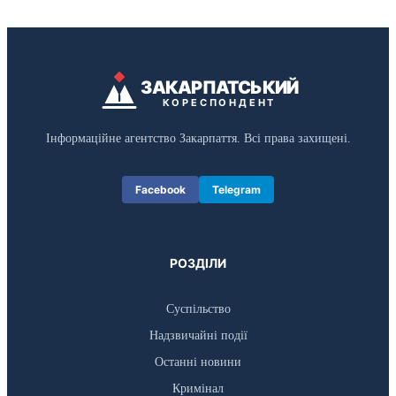
ЗАКАРПАТСЬКИЙ
КОРЕСПОНДЕНТ
Інформаційне агентство Закарпаття. Всі права захищені.
Facebook
Telegram
РОЗДІЛИ
Суспільство
Надзвичайні події
Останні новини
Кримінал