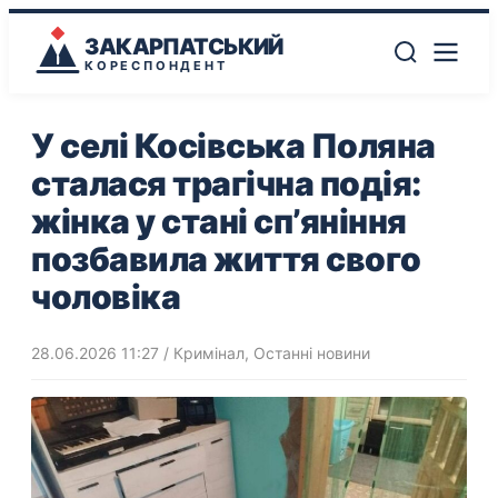
ЗАКАРПАТСЬКИЙ
КОРЕСПОНДЕНТ
У селі Косівська Поляна
сталася трагічна подія:
жінка у стані сп’яніння
позбавила життя свого
чоловіка
28.06.2026 11:27
/
Кримінал
,
Останні новини