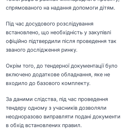
спрямованого на
надання допомоги
дітям.
Під час досудового розслідування
встановлено, що необхідність у закупівлі
офіційно підтвердили після проведення так
званого дослідження ринку.
Окрім того, до тендерної документації було
включено додаткове обладнання, яке не
входило до базового комплекту.
За даними слідства, під час проведення
тендеру одному з учасників дозволяли
неодноразово виправляти подані документи
в обхід встановлених правил.