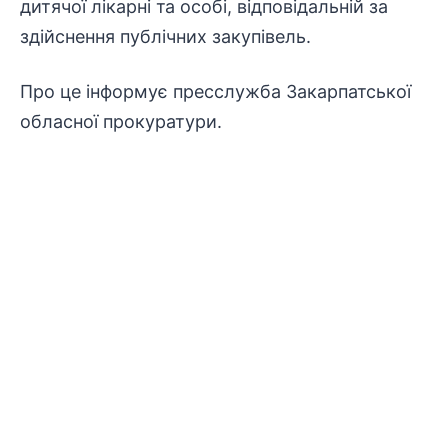
дитячої лікарні та особі, відповідальній за
здійснення публічних закупівель.
Про це інформує пресслужба Закарпатської
обласної прокуратури.