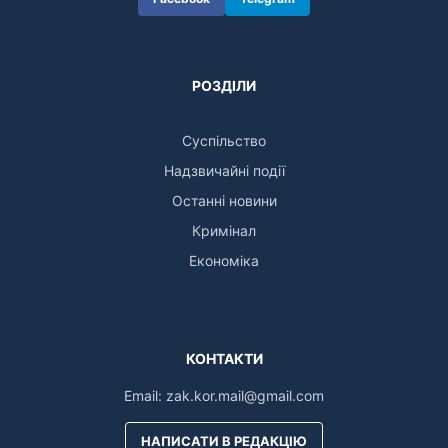
РОЗДІЛИ
Суспільство
Надзвичайні події
Останні новини
Кримінал
Економіка
КОНТАКТИ
Email:
zak.kor.mail@gmail.com
НАПИСАТИ В РЕДАКЦІЮ