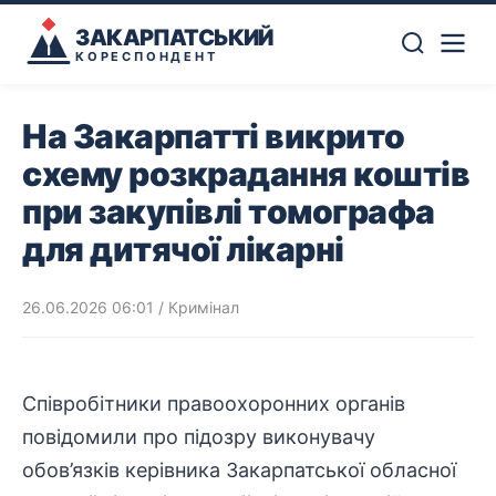
ЗАКАРПАТСЬКИЙ
КОРЕСПОНДЕНТ
На Закарпатті викрито
схему розкрадання коштів
при закупівлі томографа
для дитячої лікарні
26.06.2026 06:01
/
Кримінал
Співробітники
правоохоронних
органів
повідомили про підозру виконувачу
обов’язків керівника Закарпатської обласної