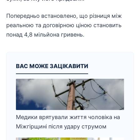
Попередньо встановлено, що різниця між
реальною та договірною ціною становить
понад 4,8 мільйона гривень.
ВАС МОЖЕ ЗАЦІКАВИТИ
Медики врятували життя чоловіка на
Міжгірщині після удару струмом