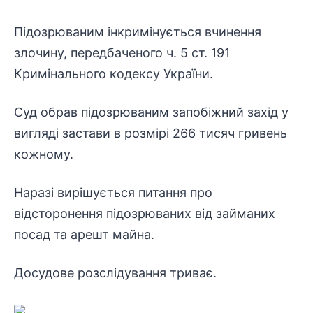
Підозрюваним інкримінується вчинення
злочину, передбаченого ч. 5 ст. 191
Кримінального кодексу України.
Суд обрав підозрюваним запобіжний захід у
вигляді застави в розмірі 266 тисяч гривень
кожному.
Наразі вирішується питання про
відсторонення
підозрюваних від займаних
посад та арешт майна.
Досудове розслідування триває.