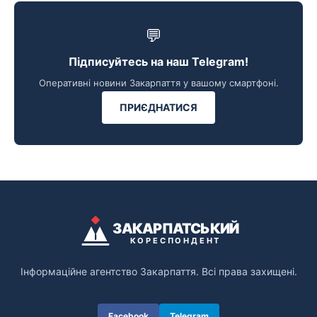
💬
Підписуйтесь на наш Telegram!
Оперативні новини Закарпаття у вашому смартфоні.
ПРИЄДНАТИСЯ
ЗАКАРПАТСЬКИЙ
КОРЕСПОНДЕНТ
Інформаційне агентство Закарпаття. Всі права захищені.
Facebook
Telegram