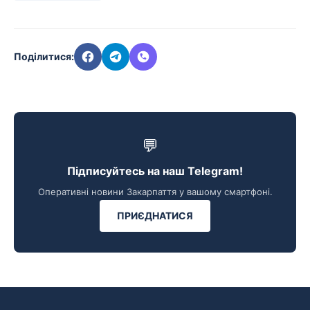
Поділитися:
💬
Підписуйтесь на наш Telegram!
Оперативні новини Закарпаття у вашому смартфоні.
ПРИЄДНАТИСЯ