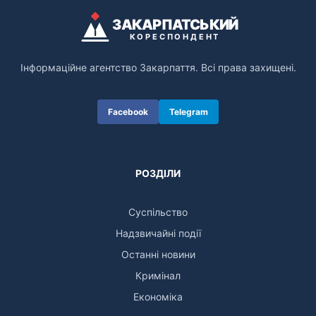
ЗАКАРПАТСЬКИЙ
КОРЕСПОНДЕНТ
Інформаційне агентство Закарпаття. Всі права захищені.
Facebook
Telegram
РОЗДІЛИ
Суспільство
Надзвичайні події
Останні новини
Кримінал
Економіка