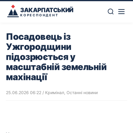
ЗАКАРПАТСЬКИЙ
КОРЕСПОНДЕНТ
Посадовець із
Ужгородщини
підозрюється у
масштабній земельній
махінації
25.06.2026 06:22
/
Кримінал
,
Останні новини