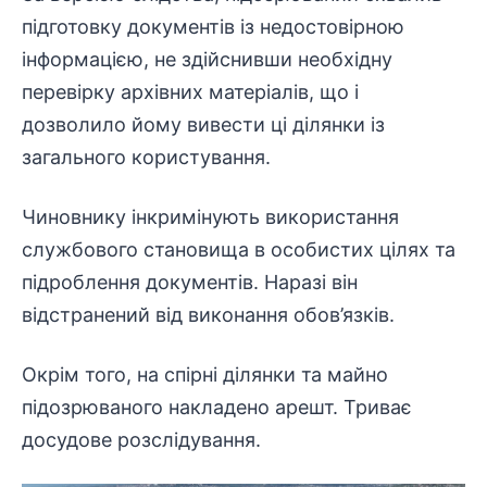
підготовку документів із недостовірною
інформацією, не здійснивши необхідну
перевірку архівних матеріалів, що і
дозволило йому вивести ці ділянки із
загального користування.
Чиновнику інкримінують використання
службового становища в особистих цілях та
підроблення документів
. Наразі він
відстранений від виконання обов’язків.
Окрім того, на спірні ділянки та майно
підозрюваного накладено арешт. Триває
досудове
розслідування
.