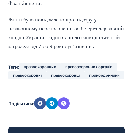
Франківщини.
Жінці було повідомлено про підозру у
незаконному переправленні осіб через державний
кордон України. Відповідно до санкції статті, їй
загрожує від 7 до 9 років ув’язнення.
Теги:
правоохоронних
правоохоронних органів
правоохоронні
правоохоронці
прикордонники
Поділитися: