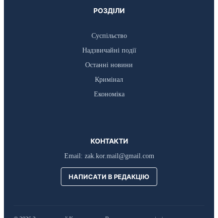
РОЗДІЛИ
Суспільство
Надзвичайні події
Останні новини
Кримінал
Економіка
КОНТАКТИ
Email:
zak.kor.mail@gmail.com
НАПИСАТИ В РЕДАКЦІЮ