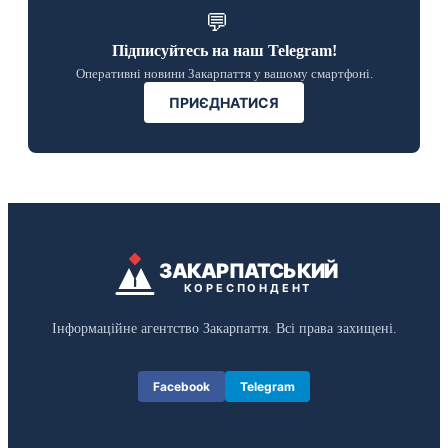
💬
Підписуйтесь на наш Telegram!
Оперативні новини Закарпаття у вашому смартфоні.
ПРИЄДНАТИСЯ
ЗАКАРПАТСЬКИЙ
КОРЕСПОНДЕНТ
Інформаційне агентство Закарпаття. Всі права захищені.
Facebook
Telegram