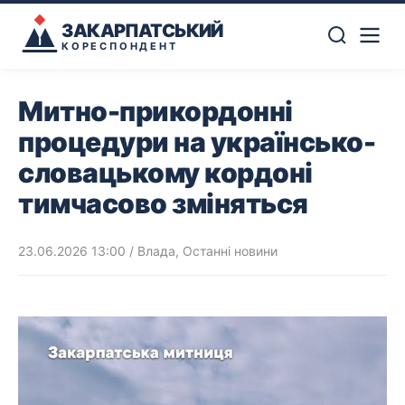
ЗАКАРПАТСЬКИЙ
КОРЕСПОНДЕНТ
Митно-прикордонні
процедури на українсько-
словацькому кордоні
тимчасово зміняться
23.06.2026 13:00
/
Влада
,
Останні новини