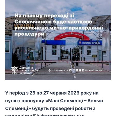
У період з 25 по 27 червня 2026 року на
пункті пропуску «Малі Селменці – Велькі
Слеменці» будуть проведені роботи з