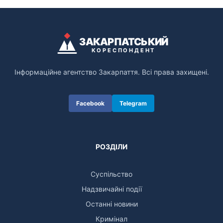
ЗАКАРПАТСЬКИЙ
КОРЕСПОНДЕНТ
Інформаційне агентство Закарпаття. Всі права захищені.
Facebook
Telegram
РОЗДІЛИ
Суспільство
Надзвичайні події
Останні новини
Кримінал