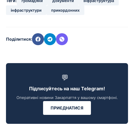
Теги:
громадяни
документи
інфраструктура
інфраструктури
прикордонних
Поділитися:
💬
Підписуйтесь на наш Telegram!
Оперативні новини Закарпаття у вашому смартфоні.
ПРИЄДНАТИСЯ