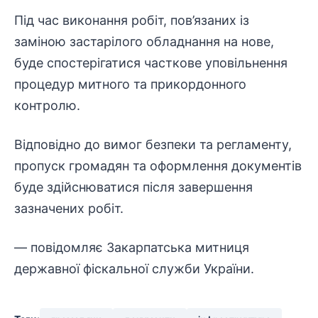
Під час виконання робіт, пов’язаних із
заміною застарілого обладнання на нове,
буде спостерігатися часткове уповільнення
процедур митного та прикордонного
контролю.
Відповідно до вимог безпеки та регламенту,
пропуск
громадян
та оформлення
документів
буде здійснюватися після завершення
зазначених робіт.
— повідомляє Закарпатська митниця
державної фіскальної служби України.