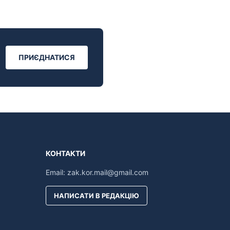
ПРИЄДНАТИСЯ
КОНТАКТИ
Email:
zak.kor.mail@gmail.com
НАПИСАТИ В РЕДАКЦІЮ