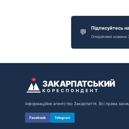
Підписуйтесь на
💬
Оперативні новини 
ЗАКАРПАТСЬКИЙ
КОРЕСПОНДЕНТ
Інформаційне агентство Закарпаття. Всі права захи
Facebook
Telegram