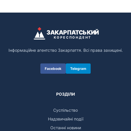
ЗАКАРПАТСЬКИЙ
КОРЕСПОНДЕНТ
Інформаційне агентство Закарпаття. Всі права захищені.
Facebook
Telegram
РОЗДІЛИ
Суспільство
Надзвичайні події
Останні новини