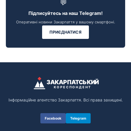
💬
Підписуйтесь на наш Telegram!
Оперативні новини Закарпаття у вашому смартфоні.
ПРИЄДНАТИСЯ
ЗАКАРПАТСЬКИЙ
КОРЕСПОНДЕНТ
Інформаційне агентство Закарпаття. Всі права захищені.
Facebook
Telegram