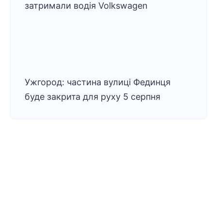
затримали водія Volkswagen
Ужгород: частина вулиці Фединця
буде закрита для руху 5 серпня