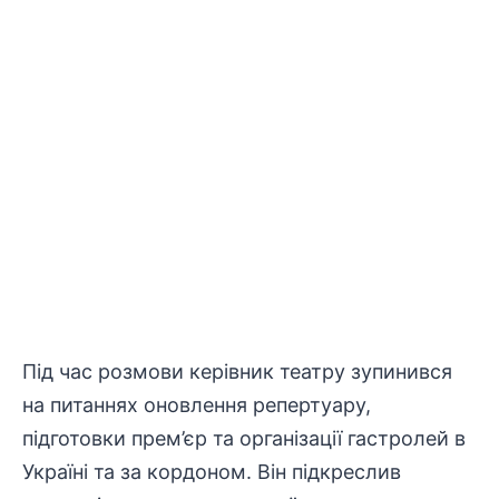
Під час розмови керівник театру зупинився
на питаннях оновлення репертуару,
підготовки прем’єр та організації гастролей в
Україні та за кордоном. Він підкреслив