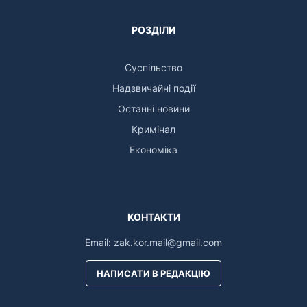
РОЗДІЛИ
Суспільство
Надзвичайні події
Останні новини
Кримінал
Економіка
КОНТАКТИ
Email:
zak.kor.mail@gmail.com
НАПИСАТИ В РЕДАКЦІЮ