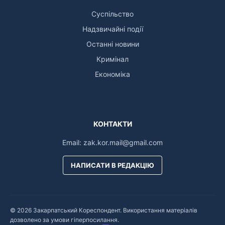
Суспільство
Надзвичайні події
Останні новини
Кримінал
Економіка
КОНТАКТИ
Email:
zak.kor.mail@gmail.com
НАПИСАТИ В РЕДАКЦІЮ
© 2026 Закарпатський Кореспондент. Використання матеріалів
дозволено за умови гіперпосилання.