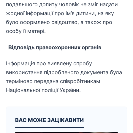
подальшого допиту чоловік не зміг надати
жодної інформації про ім’я дитини, на яку
було оформлено свідоцтво, а також про
особу її матері.
Відповідь
правоохоронних
органів
Інформація про виявлену спробу
використання підробленого документа була
терміново передана співробітникам
Національної поліції України.
ВАС МОЖЕ ЗАЦІКАВИТИ