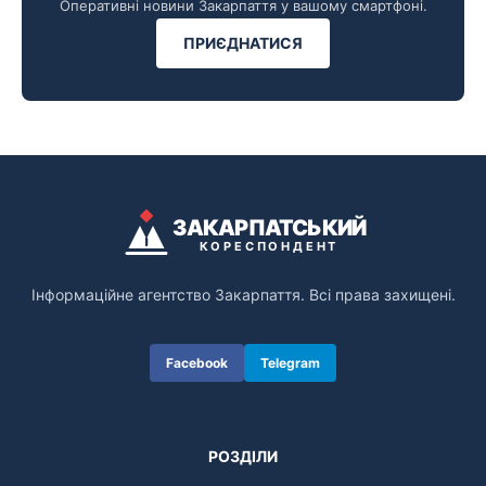
Оперативні новини Закарпаття у вашому смартфоні.
ПРИЄДНАТИСЯ
ЗАКАРПАТСЬКИЙ
КОРЕСПОНДЕНТ
Інформаційне агентство Закарпаття. Всі права захищені.
Facebook
Telegram
РОЗДІЛИ