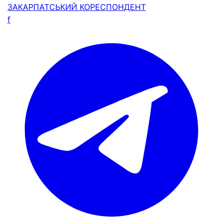
ЗАКАРПАТСЬКИЙ
КОРЕСПОНДЕНТ
f