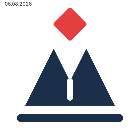
06.08.2026