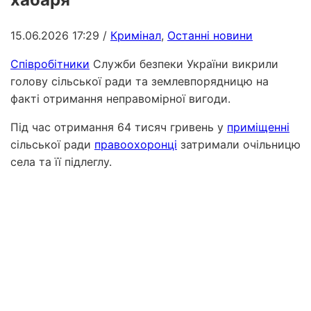
15.06.2026 17:29
/
Кримінал
,
Останні новини
Співробітники
Служби безпеки України викрили
голову сільської ради та землевпорядницю на
факті отримання неправомірної вигоди.
Під час отримання 64 тисяч гривень у
приміщенні
сільської ради
правоохоронці
затримали очільницю
села та її підлеглу.