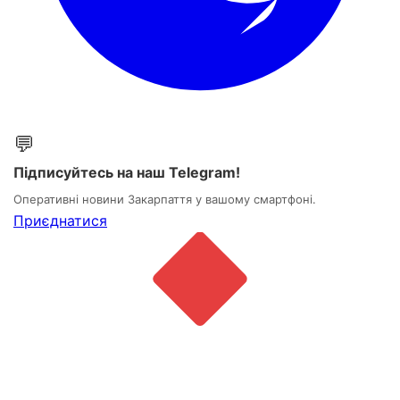
💬
Підписуйтесь на наш Telegram!
Оперативні новини Закарпаття у вашому смартфоні.
Приєднатися