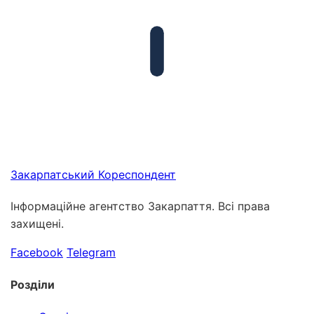
Закарпатський
Кореспондент
Інформаційне агентство Закарпаття. Всі права
захищені.
Facebook
Telegram
Розділи