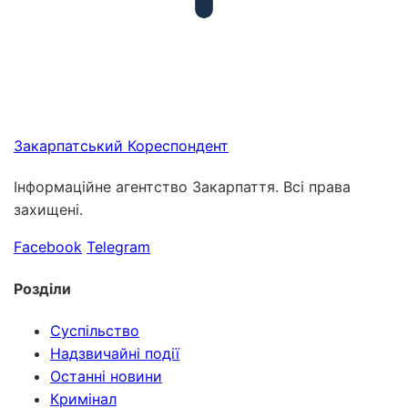
Закарпатський
Кореспондент
Інформаційне агентство Закарпаття. Всі права
захищені.
Facebook
Telegram
Розділи
Суспільство
Надзвичайні події
Останні новини
Кримінал