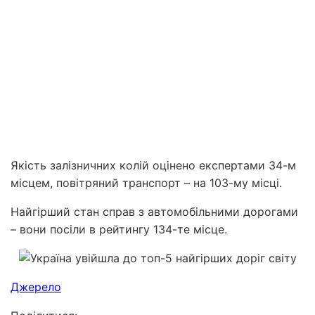
Якість залізничних колій оцінено експертами 34-м
місцем, повітряний транспорт – на 103-му місці.
Найгірший стан справ з автомобільними дорогами
– вони посіли в рейтингу 134-те місце.
Джерело