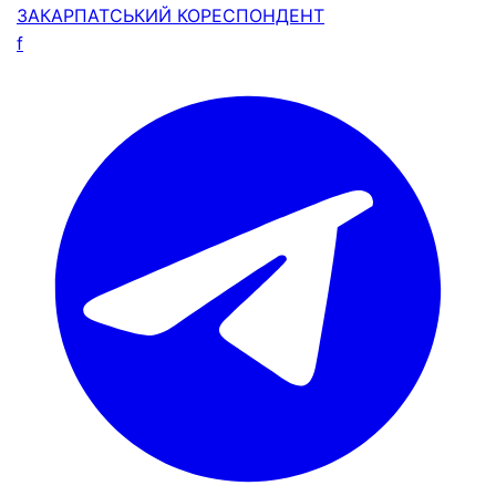
ЗАКАРПАТСЬКИЙ
КОРЕСПОНДЕНТ
f