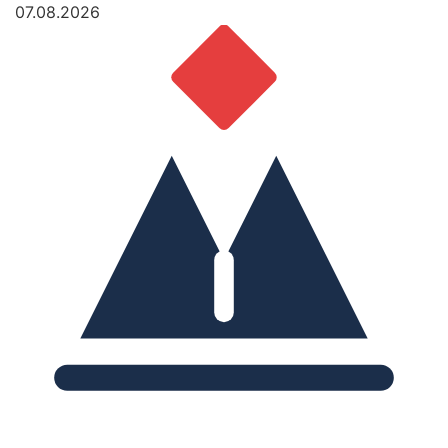
07.08.2026