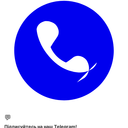
💬
Підписуйтесь на наш Telegram!