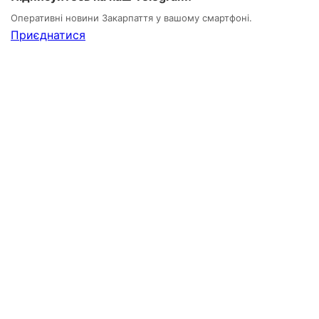
Оперативні новини Закарпаття у вашому смартфоні.
Приєднатися