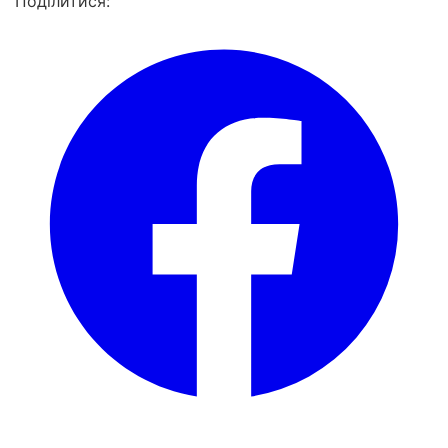
Поділитися: