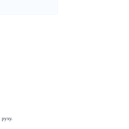
 руху.