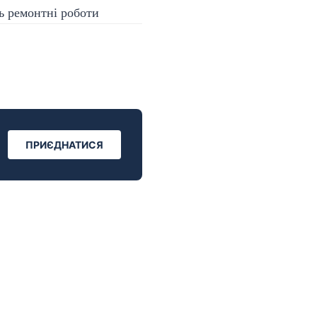
ПРИЄДНАТИСЯ