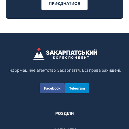
ПРИЄДНАТИСЯ
ЗАКАРПАТСЬКИЙ
КОРЕСПОНДЕНТ
Інформаційне агентство Закарпаття. Всі права захищені.
Facebook
Telegram
РОЗДІЛИ