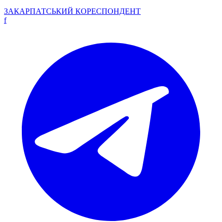
ЗАКАРПАТСЬКИЙ
КОРЕСПОНДЕНТ
f