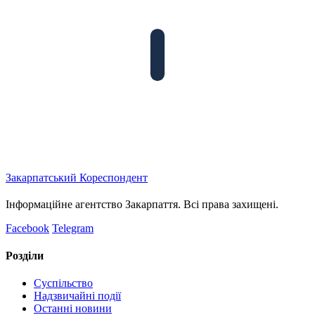
Закарпатський
Кореспондент
Інформаційне агентство Закарпаття. Всі права захищені.
Facebook
Telegram
Розділи
Суспільство
Надзвичайні події
Останні новини