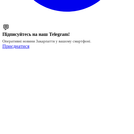
💬
Підписуйтесь на наш Telegram!
Оперативні новини Закарпаття у вашому смартфоні.
Приєднатися