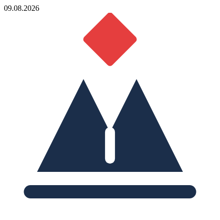
09.08.2026