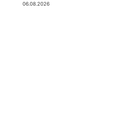
06.08.2026