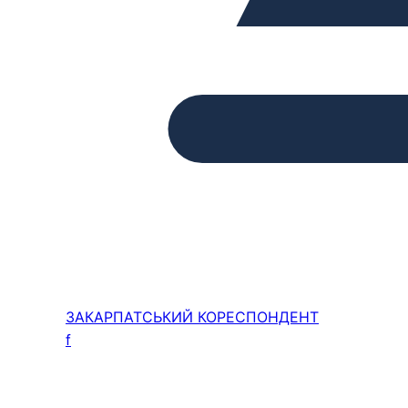
ЗАКАРПАТСЬКИЙ
КОРЕСПОНДЕНТ
f