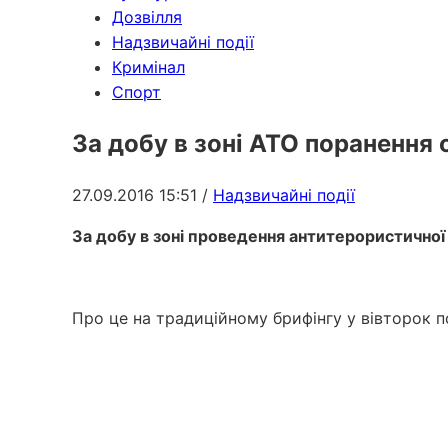
Дозвілля
Надзвичайні події
Кримінал
Спорт
За добу в зоні АТО поранення 
27.09.2016 15:51
/
Надзвичайні події
За добу в зоні проведення антитерористичної
Про це на традиційному брифінгу у вівторок 