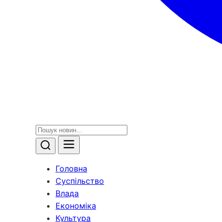
Головна
Суспільство
Влада
Економіка
Культура