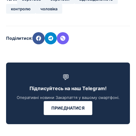
контролю
чоловіка
Поділитися:
💬
Підписуйтесь на наш Telegram!
Оперативні новини Закарпаття у вашому смартфоні.
ПРИЄДНАТИСЯ