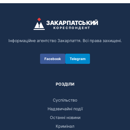
ЗАКАРПАТСЬКИЙ
КОРЕСПОНДЕНТ
Інформаційне агентство Закарпаття. Всі права захищені.
Facebook
Telegram
РОЗДІЛИ
Суспільство
Надзвичайні події
Останні новини
Кримінал