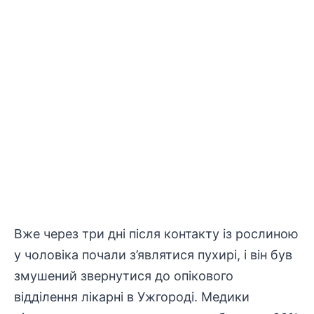
Вже через три дні після контакту із рослиною
у чоловіка почали з’являтися пухирі, і він був
змушений звернутися до опікового
відділення лікарні в Ужгороді. Медики