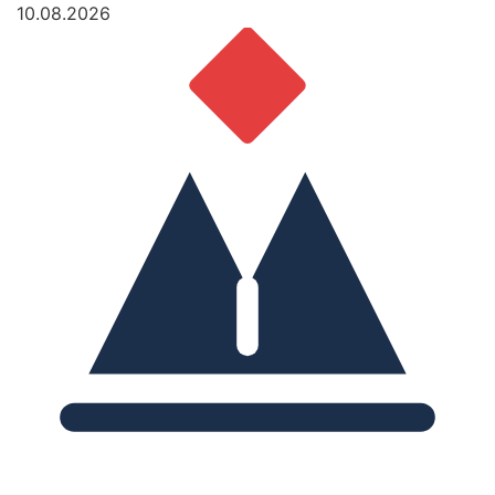
10.08.2026