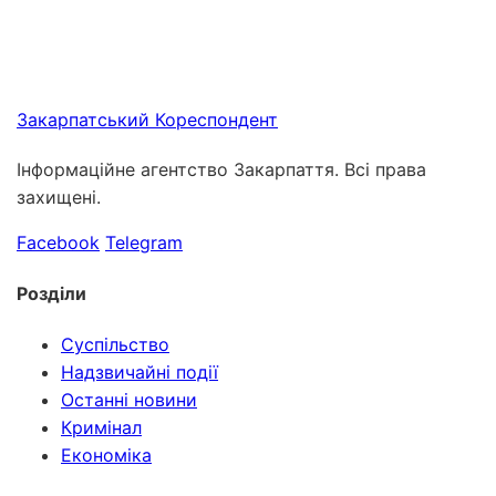
Закарпатський
Кореспондент
Інформаційне агентство Закарпаття. Всі права
захищені.
Facebook
Telegram
Розділи
Суспільство
Надзвичайні події
Останні новини
Кримінал
Економіка