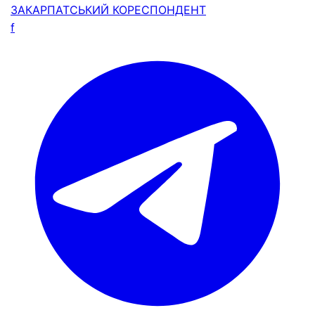
ЗАКАРПАТСЬКИЙ
КОРЕСПОНДЕНТ
f