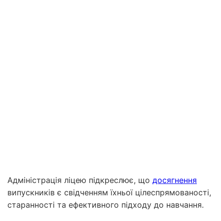
Адміністрація ліцею підкреслює, що
досягнення
випускників є свідченням їхньої цілеспрямованості,
старанності та ефективного підходу до навчання.