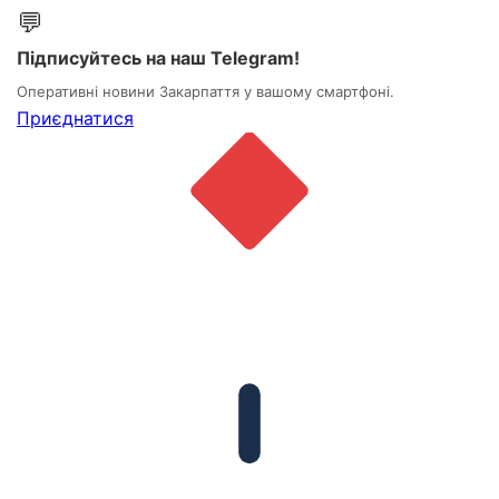
💬
Підписуйтесь на наш Telegram!
Оперативні новини Закарпаття у вашому смартфоні.
Приєднатися