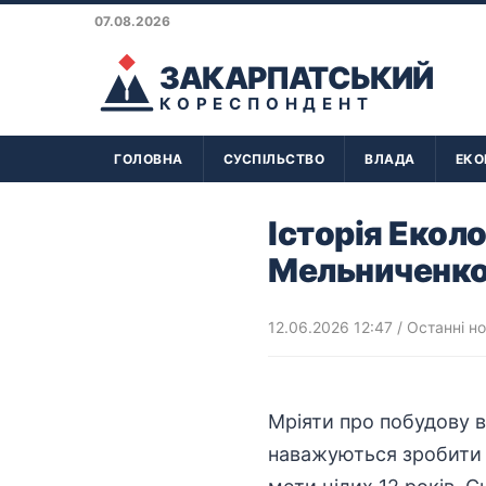
07.08.2026
ЗАКАРПАТСЬКИЙ
КОРЕСПОНДЕНТ
ГОЛОВНА
СУСПІЛЬСТВО
ВЛАДА
ЕКО
Історія Екол
Мельниченко 
12.06.2026 12:47
/
Останні н
Мріяти про побудову в
наважуються зробити ц