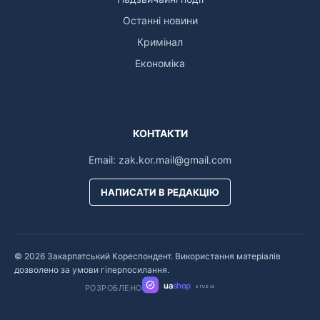
Останні новини
Кримінал
Економіка
КОНТАКТИ
Email:
zak.kor.mail@gmail.com
НАПИСАТИ В РЕДАКЦІЮ
© 2026 Закарпатський Кореспондент. Використання матеріалів
дозволено за умови гіперпосилання.
ua
shop
РОЗРОБЛЕНО
STUDIO