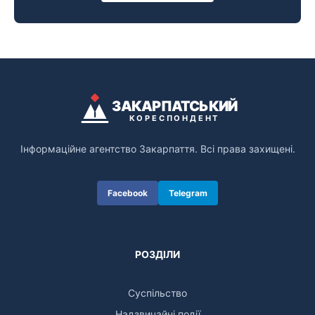
ЗАКАРПАТСЬКИЙ
КОРЕСПОНДЕНТ
Інформаційне агентство Закарпаття. Всі права захищені.
Facebook
Telegram
РОЗДІЛИ
Суспільство
Надзвичайні події