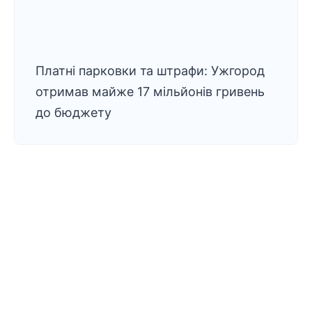
Платні парковки та штрафи: Ужгород
отримав майже 17 мільйонів гривень
до бюджету