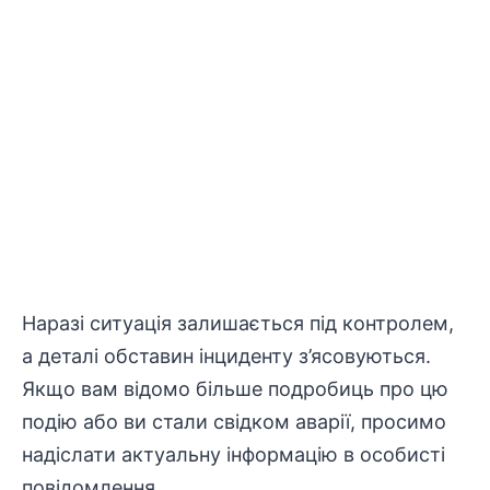
Наразі ситуація залишається під контролем,
а деталі обставин інциденту з’ясовуються.
Якщо вам відомо більше подробиць про цю
подію або ви стали свідком аварії, просимо
надіслати актуальну інформацію в особисті
повідомлення.