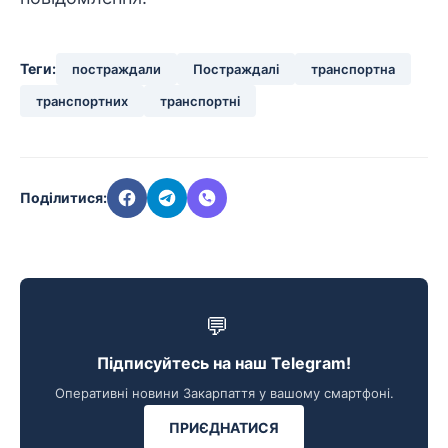
Теги:
постраждали
Постраждалі
транспортна
транспортних
транспортні
Поділитися:
💬
Підписуйтесь на наш Telegram!
Оперативні новини Закарпаття у вашому смартфоні.
ПРИЄДНАТИСЯ