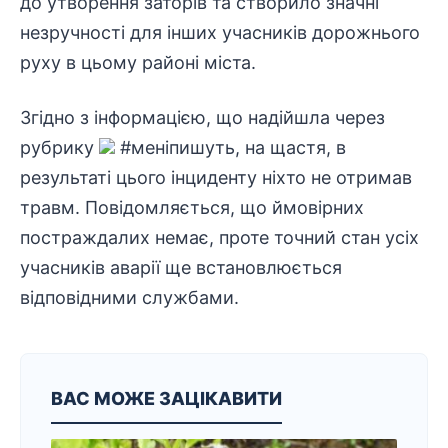
до утворення заторів та створило значні
незручності для інших учасників дорожнього
руху в цьому районі міста.
Згідно з інформацією, що надійшла через
рубрику
#меніпишуть, на щастя, в
результаті цього інциденту ніхто не отримав
травм. Повідомляється, що ймовірних
постраждалих
немає, проте точний стан усіх
учасників аварії ще встановлюється
відповідними службами.
ВАС МОЖЕ ЗАЦІКАВИТИ