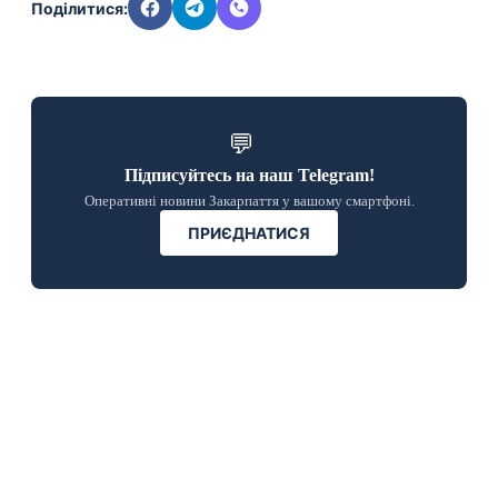
Поділитися:
💬
Підписуйтесь на наш Telegram!
Оперативні новини Закарпаття у вашому смартфоні.
ПРИЄДНАТИСЯ