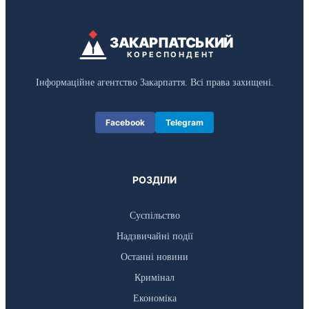
ЗАКАРПАТСЬКИЙ
КОРЕСПОНДЕНТ
Інформаційне агентство Закарпаття. Всі права захищені.
Facebook
Telegram
РОЗДІЛИ
Суспільство
Надзвичайні події
Останні новини
Кримінал
Економіка