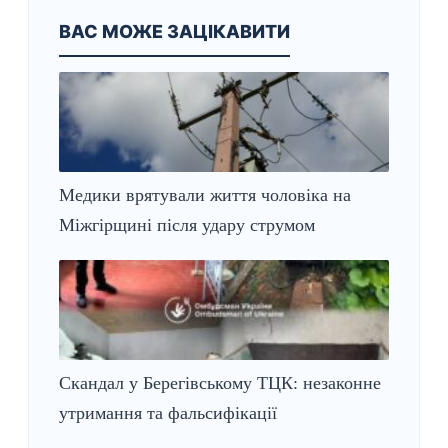
ВАС МОЖЕ ЗАЦІКАВИТИ
Медики врятували життя чоловіка на
Міжгірщині після удару струмом
Скандал у Берегівському ТЦК: незаконне
утримання та фальсифікації