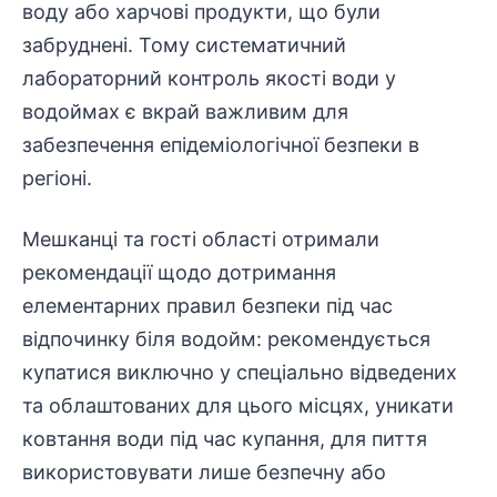
воду або харчові продукти, що були
забруднені. Тому систематичний
лабораторний контроль якості води у
водоймах є вкрай важливим для
забезпечення
епідеміологічної безпеки в
регіоні.
Мешканці та гості області отримали
рекомендації щодо дотримання
елементарних правил безпеки під час
відпочинку біля водойм: рекомендується
купатися виключно у спеціально відведених
та облаштованих для цього місцях, уникати
ковтання води під час купання, для пиття
використовувати лише безпечну або