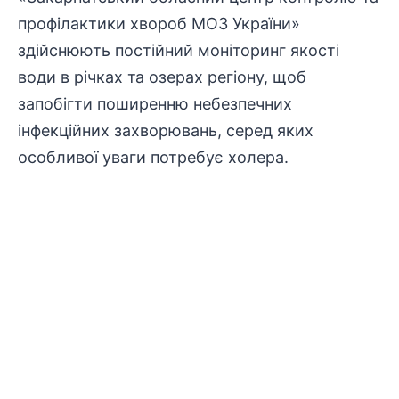
профілактики хвороб МОЗ України»
здійснюють постійний моніторинг якості
води в річках та озерах регіону, щоб
запобігти поширенню небезпечних
інфекційних
захворювань
, серед яких
особливої уваги потребує холера.