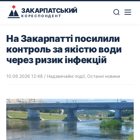
ЗАКАРПАТСЬКИЙ
КОРЕСПОНДЕНТ
На Закарпатті посилили
контроль за якістю води
через ризик інфекцій
10.06.2026 12:48
/
Надзвичайні події
,
Останні новини