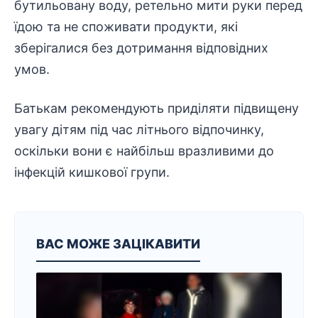
бутильовану воду, ретельно мити руки перед
їдою та не споживати продукти, які
зберігалися без дотримання відповідних
умов.
Батькам рекомендують приділяти підвищену
увагу дітям під час літнього відпочинку,
оскільки вони є найбільш вразливими до
інфекцій кишкової групи.
ВАС МОЖЕ ЗАЦІКАВИТИ