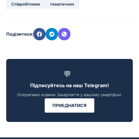
Співробітники
тематичних
Поділитися:
💬
Підписуйтесь на наш Telegram!
Оперативні новини Закарпаття у вашому смартфоні.
ПРИЄДНАТИСЯ