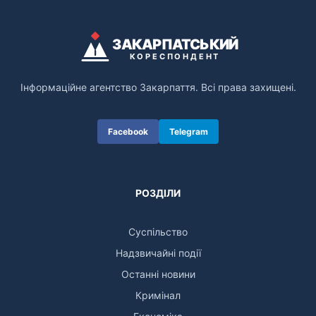
ЗАКАРПАТСЬКИЙ
КОРЕСПОНДЕНТ
Інформаційне агентство Закарпаття. Всі права захищені.
Facebook
Telegram
РОЗДІЛИ
Суспільство
Надзвичайні події
Останні новини
Кримінал