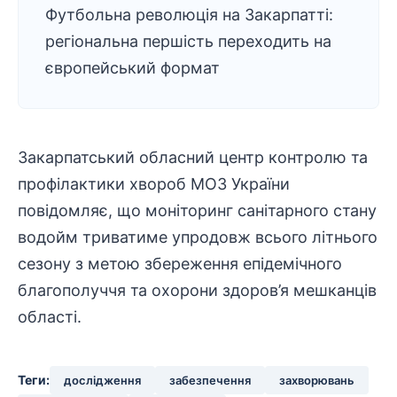
Футбольна революція на Закарпатті:
регіональна першість переходить на
європейський формат
Закарпатський обласний центр контролю та
профілактики хвороб МОЗ України
повідомляє, що моніторинг санітарного стану
водойм триватиме упродовж всього літнього
сезону з метою збереження епідемічного
благополуччя та охорони здоров’я мешканців
області.
Теги:
дослідження
забезпечення
захворювань