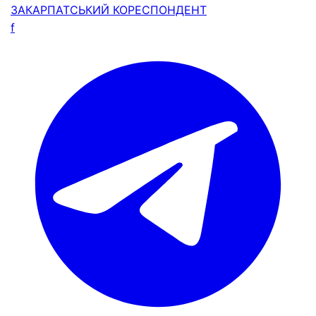
ЗАКАРПАТСЬКИЙ
КОРЕСПОНДЕНТ
f