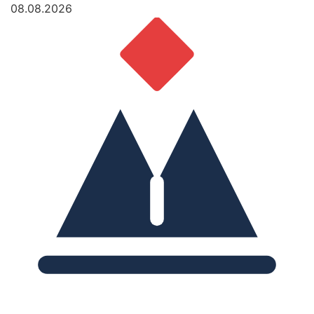
08.08.2026