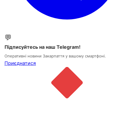
💬
Підписуйтесь на наш Telegram!
Оперативні новини Закарпаття у вашому смартфоні.
Приєднатися