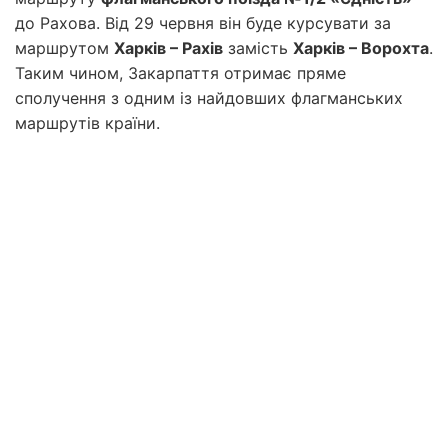
до Рахова. Від 29 червня він буде курсувати за
маршрутом
Харків – Рахів
замість
Харків – Ворохта
.
Таким чином, Закарпаття отримає пряме
сполучення з одним із найдовших флагманських
маршрутів країни.