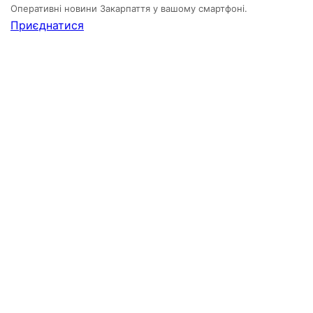
Оперативні новини Закарпаття у вашому смартфоні.
Приєднатися