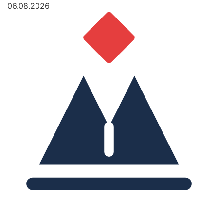
06.08.2026