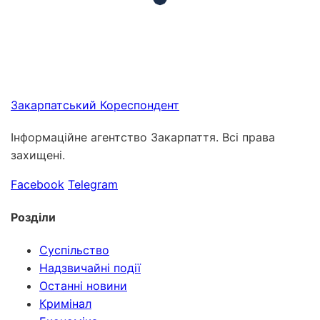
Закарпатський
Кореспондент
Інформаційне агентство Закарпаття. Всі права
захищені.
Facebook
Telegram
Розділи
Суспільство
Надзвичайні події
Останні новини
Кримінал