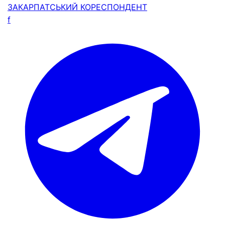
ЗАКАРПАТСЬКИЙ
КОРЕСПОНДЕНТ
f