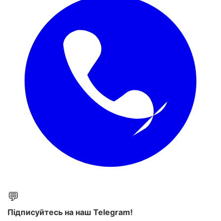
💬
Підписуйтесь на наш Telegram!