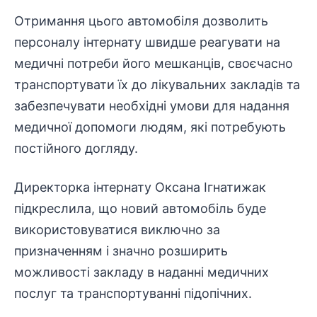
Отримання цього автомобіля дозволить
персоналу інтернату швидше реагувати на
медичні потреби його мешканців, своєчасно
транспортувати їх до лікувальних закладів та
забезпечувати необхідні умови для надання
медичної допомоги людям, які потребують
постійного догляду.
Директорка інтернату Оксана Ігнатижак
підкреслила, що новий автомобіль буде
використовуватися виключно за
призначенням і значно розширить
можливості закладу в наданні медичних
послуг та транспортуванні підопічних.