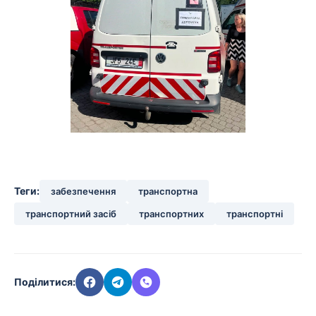
Теги:
забезпечення
транспортна
транспортний засіб
транспортних
транспортні
Поділитися: