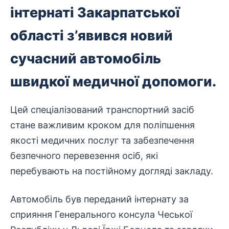
інтернаті Закарпатської
області з’явився новий
сучасний автомобіль
швидкої медичної допомоги.
Цей спеціалізований
транспортний
засіб
стане важливим кроком для поліпшення
якості медичних послуг та
забезпечення
безпечного перевезення осіб, які
перебувають на постійному догляді закладу.
Автомобіль був переданий інтернату за
сприяння Генерального консула Чеської