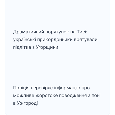
Драматичний порятунок на Тисі:
українські прикордонники врятували
підлітка з Угорщини
Поліція перевіряє інформацію про
можливе жорстоке поводження з поні
в Ужгороді