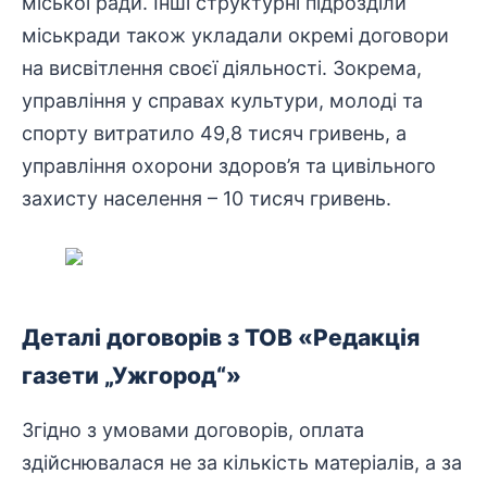
міської ради. Інші структурні підрозділи
міськради також укладали окремі договори
на висвітлення своєї діяльності. Зокрема,
управління у справах культури, молоді та
спорту витратило 49,8 тисяч гривень, а
управління охорони здоров’я та цивільного
захисту населення – 10 тисяч гривень.
Деталі договорів з ТОВ «Редакція
газети „Ужгород“»
Згідно з умовами договорів, оплата
здійснювалася не за кількість матеріалів, а за