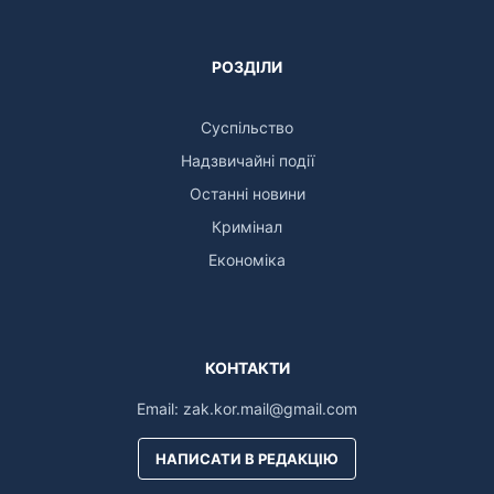
РОЗДІЛИ
Суспільство
Надзвичайні події
Останні новини
Кримінал
Економіка
КОНТАКТИ
Email:
zak.kor.mail@gmail.com
НАПИСАТИ В РЕДАКЦІЮ