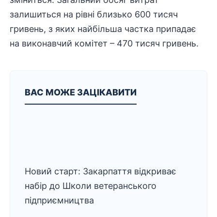
залишиться на рівні близько 600 тисяч
гривень, з яких найбільша частка припадає
на виконавчий комітет – 470 тисяч гривень.
ВАС МОЖЕ ЗАЦІКАВИТИ
Новий старт: Закарпаття відкриває
набір до Школи ветеранського
підприємництва