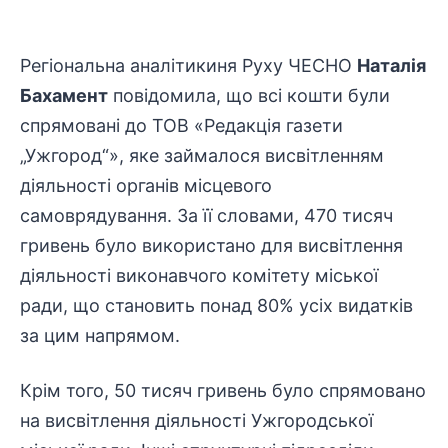
Регіональна аналітикиня Руху ЧЕСНО
Наталія
Бахамент
повідомила, що всі кошти були
спрямовані до ТОВ «Редакція газети
„Ужгород“», яке займалося висвітленням
діяльності органів місцевого
самоврядування. За її словами, 470 тисяч
гривень було використано для висвітлення
діяльності
виконавчого комітету
міської
ради, що становить понад 80% усіх видатків
за цим напрямом.
Крім того, 50 тисяч гривень було спрямовано
на висвітлення діяльності Ужгородської