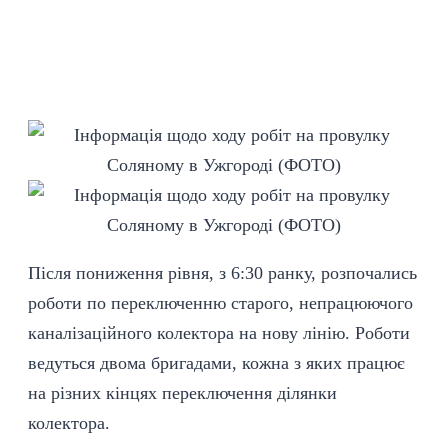
Після пониження рівня, з 6:30 ранку, розпочались
роботи по переключенню старого, непрацюючого
каналізаційного колектора на нову лінію. Роботи
ведуться двома бригадами, кожна з яких працює
на різних кінцях переключення ділянки
колектора.