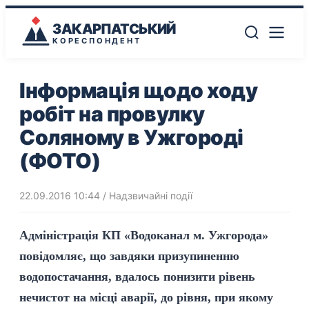
ЗАКАРПАТСЬКИЙ
КОРЕСПОНДЕНТ
Інформація щодо ходу
робіт на провулку
Соляному в Ужгороді
(ФОТО)
22.09.2016 10:44
/
Надзвичайні події
Адміністрація КП «Водоканал м. Ужгорода»
повідомляє, що завдяки призупиненню
водопостачання, вдалось понизити рівень
нечистот на місці аварії, до рівня, при якому