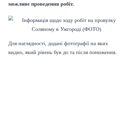
можливе проведення робіт.
Для наглядності, додані фотографії на яких
видно, який рівень був до та після пониження.