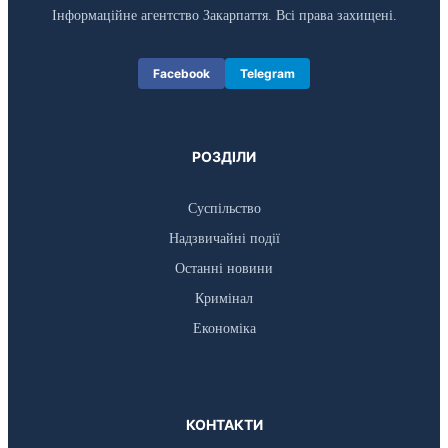
Інформаційне агентство Закарпаття. Всі права захищені.
Facebook
Telegram
РОЗДІЛИ
Суспільство
Надзвичайні події
Останні новини
Кримінал
Економіка
КОНТАКТИ