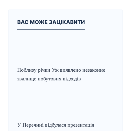
ВАС МОЖЕ ЗАЦІКАВИТИ
Поблизу річки Уж виявлено незаконне
звалище побутових відходів
У Перечині відбулася презентація