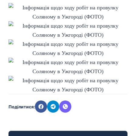
Поділитися: