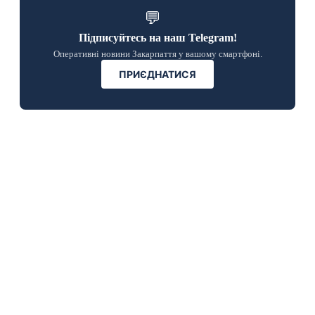
💬
Підписуйтесь на наш Telegram!
Оперативні новини Закарпаття у вашому смартфоні.
ПРИЄДНАТИСЯ