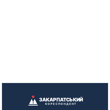
ЗАКАРПАТСЬКИЙ
КОРЕСПОНДЕНТ