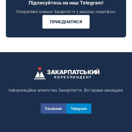
Підписуйтесь на наш Telegram!
Оперативні новини Закарпаття у вашому смартфоні.
ПРИЄДНАТИСЯ
ЗАКАРПАТСЬКИЙ
КОРЕСПОНДЕНТ
Інформаційне агентство Закарпаття. Всі права захищені.
Facebook
Telegram