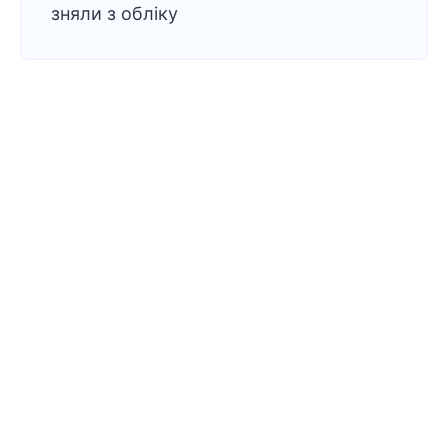
зняли з обліку