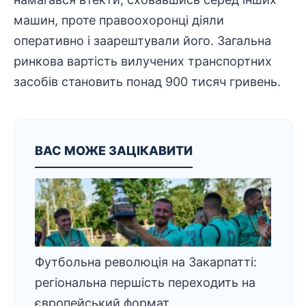
машин, проте правоохоронці діяли
оперативно і заарештували його. Загальна
ринкова вартість вилучених транспортних
засобів становить понад 900 тисяч гривень.
ВАС МОЖЕ ЗАЦІКАВИТИ
Футбольна революція на Закарпатті:
регіональна першість переходить на
європейський формат