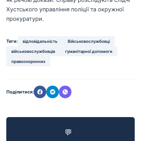
Хустського управління поліції та окружної
прокуратури.
Теги:
відповідальність
Військовослужбовці
військовослужбовців
гуманітарної допомоги
правоохоронних
Поділитися:
💬