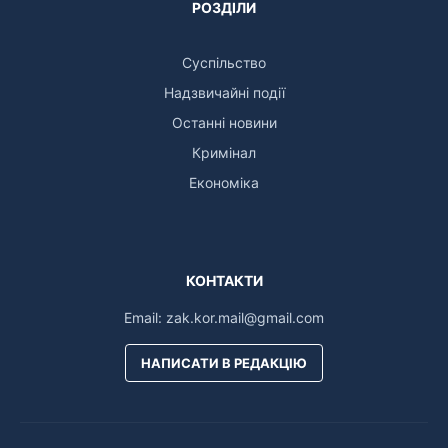
РОЗДІЛИ
Суспільство
Надзвичайні події
Останні новини
Кримінал
Економіка
КОНТАКТИ
Email:
zak.kor.mail@gmail.com
НАПИСАТИ В РЕДАКЦІЮ