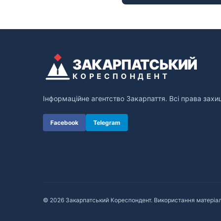
ЗАКАРПАТСЬКИЙ
КОРЕСПОНДЕНТ
Інформаційне агентство Закарпаття. Всі права захи
Facebook
Telegram
© 2026 Закарпатський Кореспондент. Використання матеріал