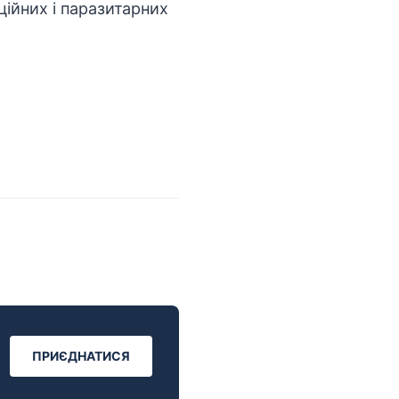
ійних і паразитарних
ПРИЄДНАТИСЯ