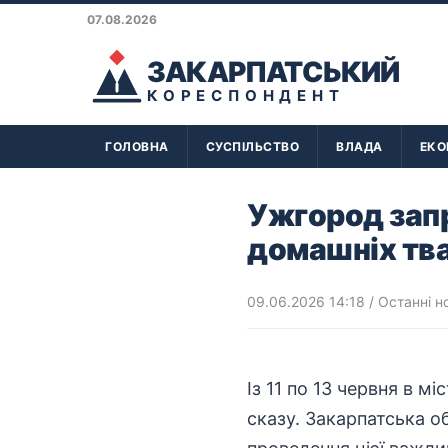
07.08.2026
ЗАКАРПАТСЬКИЙ
КОРЕСПОНДЕНТ
ГОЛОВНА
СУСПІЛЬСТВО
ВЛАДА
ЕКО
Ужгород зап
домашніх тва
09.06.2026 14:18
/
Останні н
Із 11 по 13 червня в м
сказу. Закарпатська 