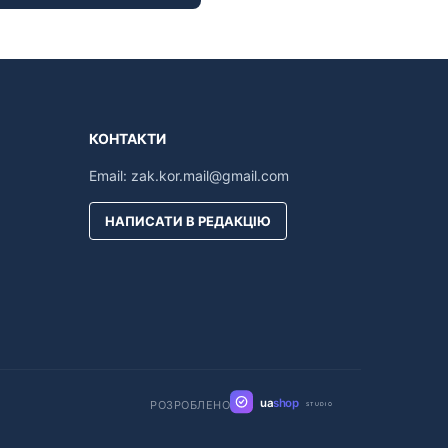
КОНТАКТИ
Email:
zak.kor.mail@gmail.com
НАПИСАТИ В РЕДАКЦІЮ
ua
shop
РОЗРОБЛЕНО
STUDIO