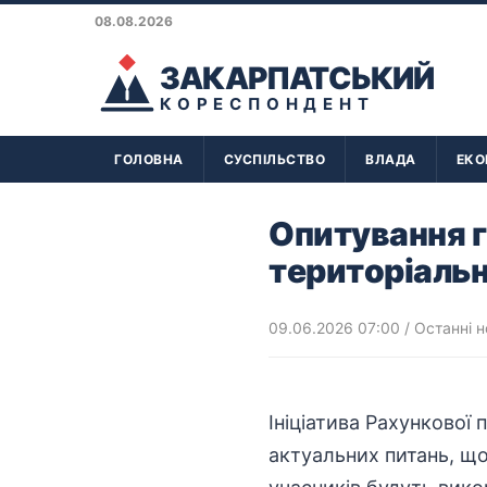
08.08.2026
ЗАКАРПАТСЬКИЙ
КОРЕСПОНДЕНТ
ГОЛОВНА
СУСПІЛЬСТВО
ВЛАДА
ЕКО
Опитування г
територіаль
09.06.2026 07:00
/
Останні 
Ініціатива Рахунково
актуальних питань, що