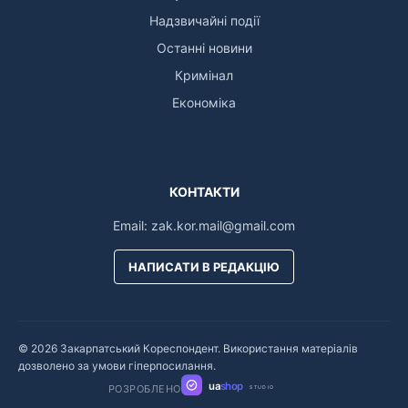
Надзвичайні події
Останні новини
Кримінал
Економіка
КОНТАКТИ
Email:
zak.kor.mail@gmail.com
НАПИСАТИ В РЕДАКЦІЮ
© 2026 Закарпатський Кореспондент. Використання матеріалів
дозволено за умови гіперпосилання.
ua
shop
РОЗРОБЛЕНО
STUDIO