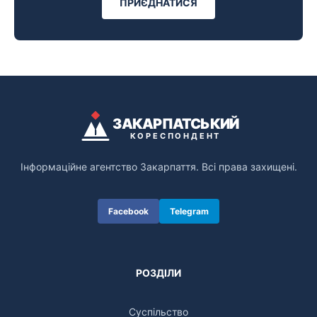
ПРИЄДНАТИСЯ
ЗАКАРПАТСЬКИЙ
КОРЕСПОНДЕНТ
Інформаційне агентство Закарпаття. Всі права захищені.
Facebook
Telegram
РОЗДІЛИ
Суспільство