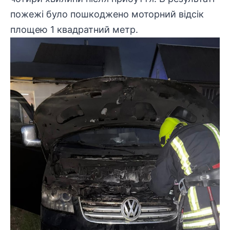
пожежі було пошкоджено моторний відсік
площею 1 квадратний метр.