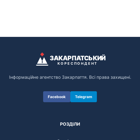
ЗАКАРПАТСЬКИЙ
КОРЕСПОНДЕНТ
Інформаційне агентство Закарпаття. Всі права захищені.
Facebook
Telegram
РОЗДІЛИ