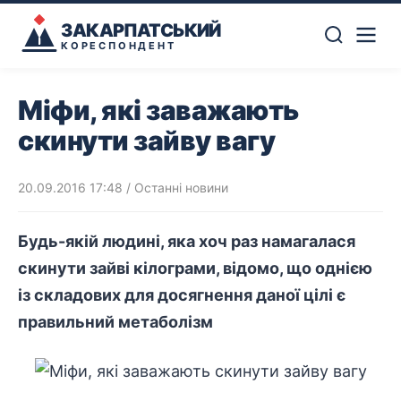
ЗАКАРПАТСЬКИЙ
КОРЕСПОНДЕНТ
Міфи, які заважають
скинути зайву вагу
20.09.2016 17:48
/
Останні новини
Будь-якій людині, яка хоч раз намагалася
скинути зайві кілограми, відомо, що однією
із складових для досягнення даної цілі є
правильний метаболізм