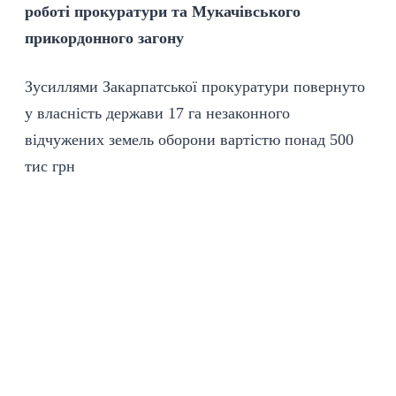
роботі прокуратури та Мукачівського
прикордонного загону
Зусиллями Закарпатської прокуратури повернуто
у власність держави 17 га незаконного
відчужених земель оборони вартістю понад 500
тис грн