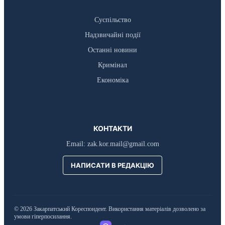
Суспільство
Надзвичайні події
Останні новини
Кримінал
Економіка
КОНТАКТИ
Email:
zak.kor.mail@gmail.com
НАПИСАТИ В РЕДАКЦІЮ
© 2026 Закарпатський Кореспондент. Використання матеріалів дозволено за
умови гіперпосилання.