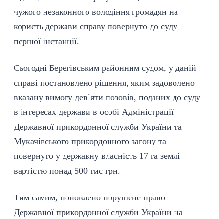
чужого незаконного володіння громадян на
користь держави справу повернуто до суду
першої інстанції.
Сьогодні Берегівським районним судом, у даній
справі постановлено рішення, яким задоволено
вказану вимогу дев`яти позовів, поданих до суду
в інтересах держави в особі Адміністрації
Державної прикордонної служби України та
Мукачівського прикордонного загону та
повернуто у державну власність 17 га землі
вартістю понад 500 тис грн.
Тим самим, поновлено порушене право
Державної прикордонної служби України на