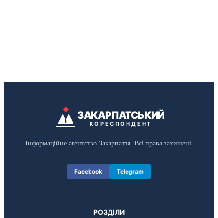
ЗАКАРПАТСЬКИЙ
КОРЕСПОНДЕНТ
Інформаційне агентство Закарпаття. Всі права захищені.
Facebook
Telegram
РОЗДІЛИ