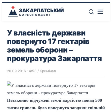
ЗАКАРПАТСЬКИЙ
КОРЕСПОНДЕНТ
У власність держави
повернуто 17 гектарів
земель оборони –
прокуратура Закарпаття
20.09.2016 14:53
/
Кримінал
Незаконно відчужені землі вартістю понад 500
тисяч гривень було повернуто завдяки спільній