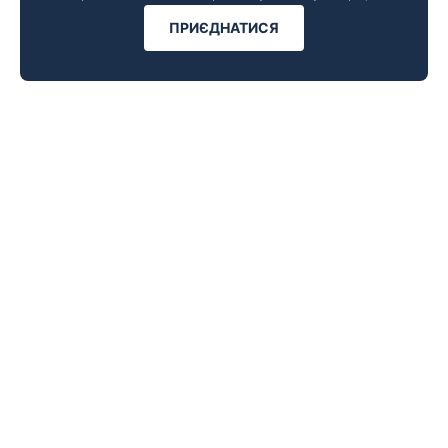
ПРИЄДНАТИСЯ