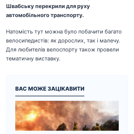
Швабську перекрили для руху
автомобільного транспорту.
Натомість тут можна було побачити багато
велосипедистів: як дорослих, так і малечу.
Для любителів велоспорту також провели
тематичну виставку.
ВАС МОЖЕ ЗАЦІКАВИТИ