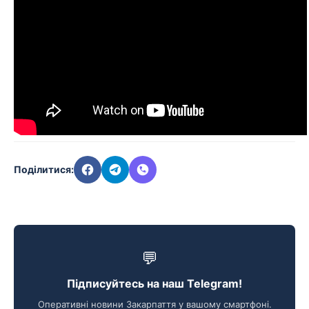
Поділитися:
💬
Підписуйтесь на наш Telegram!
Оперативні новини Закарпаття у вашому смартфоні.