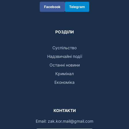
Facebook
Telegram
РОЗДІЛИ
Суспільство
Надзвичайні події
Останні новини
Кримінал
Економіка
КОНТАКТИ
Email:
zak.kor.mail@gmail.com