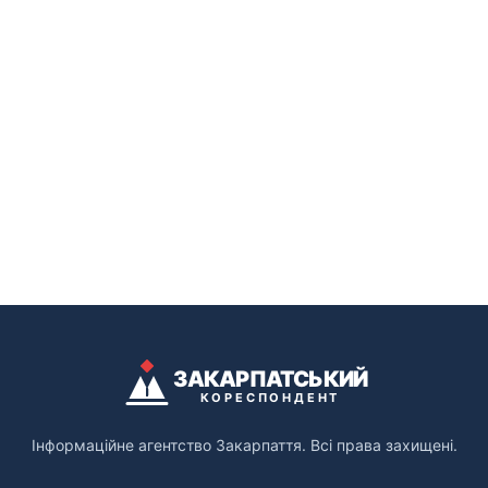
ЗАКАРПАТСЬКИЙ
КОРЕСПОНДЕНТ
Інформаційне агентство Закарпаття. Всі права захищені.