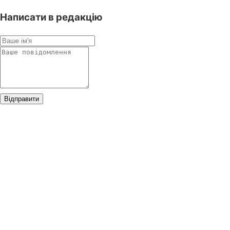
Написати в редакцію
Відправити