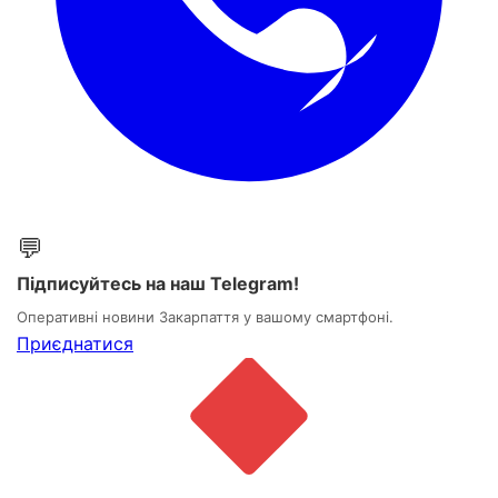
💬
Підписуйтесь на наш Telegram!
Оперативні новини Закарпаття у вашому смартфоні.
Приєднатися