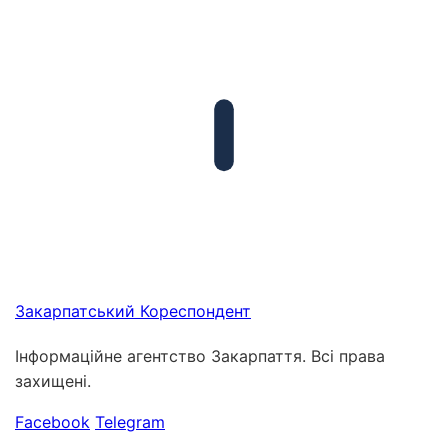
Закарпатський
Кореспондент
Інформаційне агентство Закарпаття. Всі права
захищені.
Facebook
Telegram