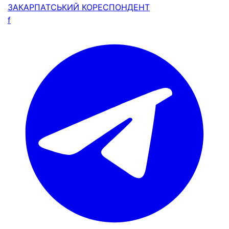
ЗАКАРПАТСЬКИЙ
КОРЕСПОНДЕНТ
f