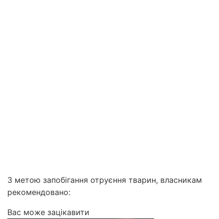
З метою запобігання отруєння тварин, власникам
рекомендовано:
Вас може зацікавити