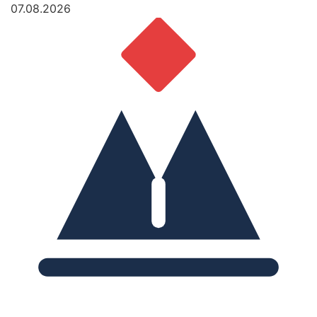
07.08.2026