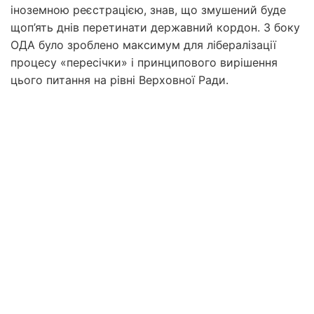
іноземною реєстрацією, знав, що змушений буде
щоп’ять днів перетинати державний кордон. З боку
ОДА було зроблено максимум для лібералізації
процесу «пересічки» і принципового вирішення
цього питання на рівні Верховної Ради.