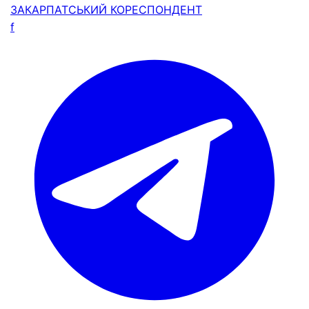
ЗАКАРПАТСЬКИЙ
КОРЕСПОНДЕНТ
f