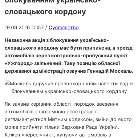
словацького кордону
19.09.2016 10:57
/
Суспільство
Незаконна акція з блокування українсько-
словацького кордону має бути припинена, а проїзд
автомобілів через контрольно-пропускний пункт
«Ужгород» звільнений. Таку позицію обласної
державної адміністрації озвучив Геннадій Москаль.
Як заявив керівник області, порядок ввезення
автомобілів з іноземною реєстрацією
регламентується Митним кодексом, зміни до якого
може прийняти тільки Верховна Рада України.
Кожен «пересічник», купуючи автомобіль з