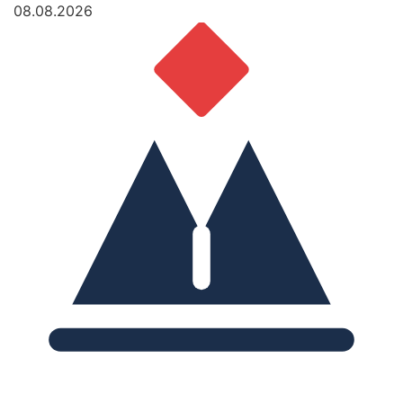
08.08.2026