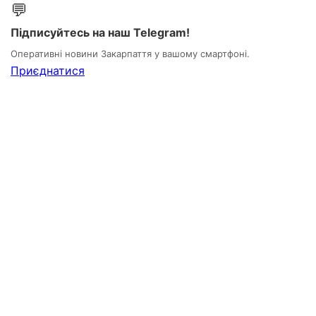
💬
Підписуйтесь на наш Telegram!
Оперативні новини Закарпаття у вашому смартфоні.
Приєднатися