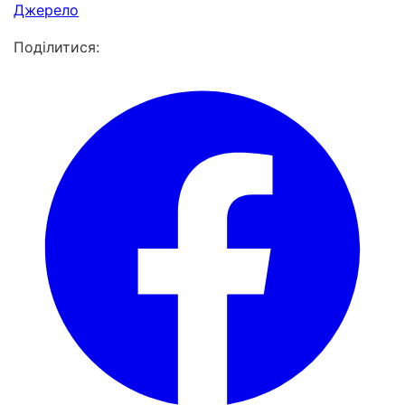
Джерело
Поділитися: