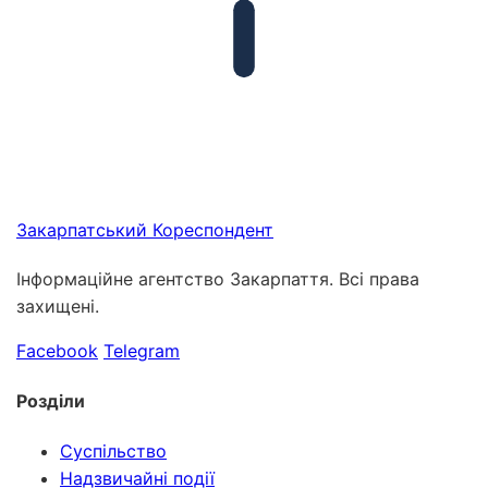
Закарпатський
Кореспондент
Інформаційне агентство Закарпаття. Всі права
захищені.
Facebook
Telegram
Розділи
Суспільство
Надзвичайні події